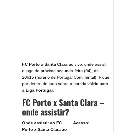
FC Porto x Santa Clara
ao vivo: onde assistir
o jogo da próxima segunda-feira (04), às
20h15 (horário de Portugal Continental). Fique
por dentro de tudo sobre a partida válida para
a
Liga Portugal
.
FC Porto x Santa Clara –
onde assistir?
Onde assistir ao FC
Acesso:
Porto x Santa Clara ao