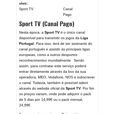
vivo:
Sport TV
Canal
Pago
Sport TV (Canal Pago)
Nesta época, a
Sport TV
é o único canal
disponível para transmitir os jogos da
Liga
Portugal
. Para isso, terá de ser assinante do
canal português e assistir às principais ligas
europeias, como a outros desportos
reconhecimentos mundialmente. Sendo
assim, para contratar este serviço poderá
entrar diretamente através da box da sua
operadora, MEO, Vodafone, NOS e subscrever
o canal. Todavia, também é possível aderir
através do website oficial da
Sport TV
. Por fim
os preços variam, onde pode adquirir o pack
de 5 dias por 14,99€ ou o pack mensal,
24,99€.