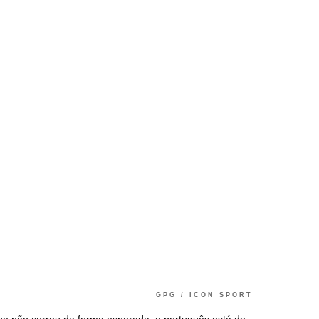
GPG / ICON SPORT