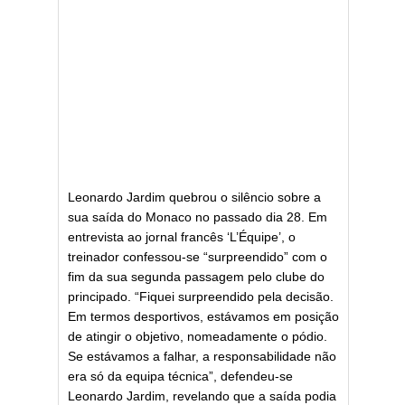
Leonardo Jardim quebrou o silêncio sobre a
sua saída do Monaco no passado dia 28. Em
entrevista ao jornal francês ‘L’Équipe’, o
treinador confessou-se “surpreendido” com o
fim da sua segunda passagem pelo clube do
principado. “Fiquei surpreendido pela decisão.
Em termos desportivos, estávamos em posição
de atingir o objetivo, nomeadamente o pódio.
Se estávamos a falhar, a responsabilidade não
era só da equipa técnica”, defendeu-se
Leonardo Jardim, revelando que a saída podia