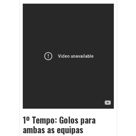
1º Tempo: Golos para
ambas as equipas