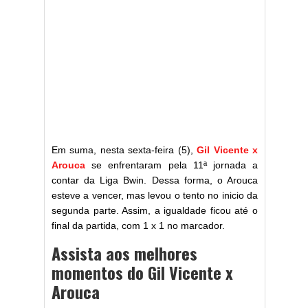
Em suma, nesta sexta-feira (5),
Gil Vicente x
Arouca
se enfrentaram pela 11ª jornada a
contar da Liga Bwin. Dessa forma, o Arouca
esteve a vencer, mas levou o tento no inicio da
segunda parte. Assim, a igualdade ficou até o
final da partida, com 1 x 1 no marcador.
Assista aos melhores
momentos do Gil Vicente x
Arouca