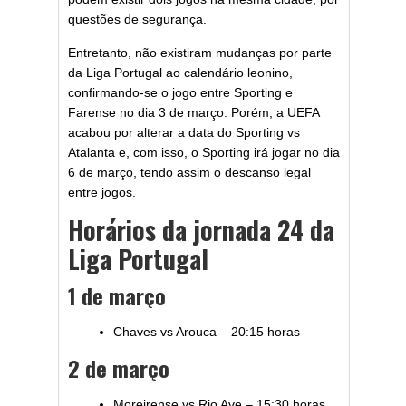
questões de segurança.
Entretanto, não existiram mudanças por parte
da Liga Portugal ao calendário leonino,
confirmando-se o jogo entre Sporting e
Farense no dia 3 de março. Porém, a UEFA
acabou por alterar a data do Sporting vs
Atalanta e, com isso, o Sporting irá jogar no dia
6 de março, tendo assim o descanso legal
entre jogos.
Horários da jornada 24 da
Liga Portugal
1 de março
Chaves vs Arouca – 20:15 horas
2 de março
Moreirense vs Rio Ave – 15:30 horas