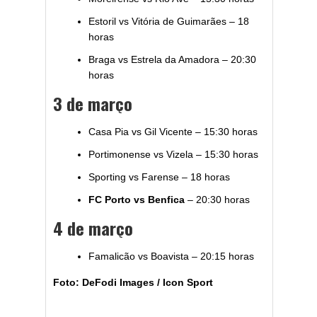
Estoril vs Vitória de Guimarães – 18
horas
Braga vs Estrela da Amadora – 20:30
horas
3 de março
Casa Pia vs Gil Vicente – 15:30 horas
Portimonense vs Vizela – 15:30 horas
Sporting vs Farense – 18 horas
FC Porto vs Benfica
– 20:30 horas
4 de março
Famalicão vs Boavista – 20:15 horas
Foto: DeFodi Images / Icon Sport