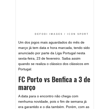
DEFODI IMAGES / ICON SPORT
Um dos jogos mais aguardados do mês de
março já tem data e hora marcada, tendo sido
anunciado por parte da Liga Portugal nesta
sexta-feira, 23 de fevereiro. Saiba assim
quando se realiza o clássico dos clássicos em
Portugal.
FC Porto vs Benfica a 3 de
março
A data para o encontro não chega com
nenhuma novidade, pois o fim de semana já
era garantido e o dia também. Porém, com as