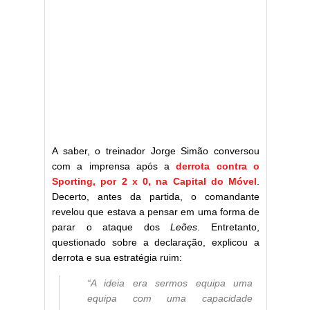
A saber, o treinador Jorge Simão conversou
com a imprensa após a
derrota contra o
Sporting, por 2 x 0, na Capital do Móvel
.
Decerto, antes da partida, o comandante
revelou que estava a pensar em uma forma de
parar o ataque dos
Leões
. Entretanto,
questionado sobre a declaração, explicou a
derrota e sua estratégia ruim:
“A ideia era sermos equipa uma
equipa com uma capacidade