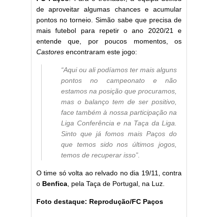
de aproveitar algumas chances e acumular
pontos no torneio. Simão sabe que precisa de
mais futebol para repetir o ano 2020/21 e
entende que, por poucos momentos, os
Castores
encontraram este jogo:
“Aqui ou ali podíamos ter mais alguns
pontos no campeonato e não
estamos na posição que procuramos,
mas o balanço tem de ser positivo,
face também à nossa participação na
Liga Conferência e na Taça da Liga.
Sinto que já fomos mais Paços do
que temos sido nos últimos jogos,
temos de recuperar isso”.
O time só volta ao relvado no dia 19/11, contra
o
Benfica
, pela Taça de Portugal, na Luz.
Foto destaque: Reprodução/FC Paços