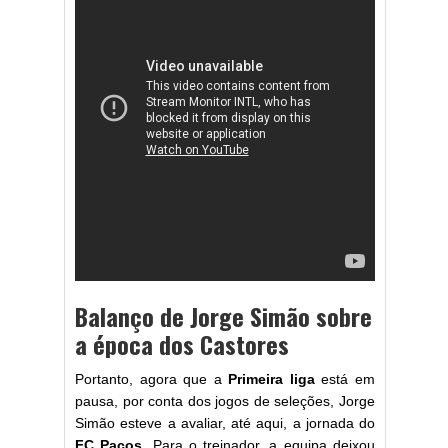
Balanço de Jorge Simão sobre
a época dos Castores
Portanto, agora que a
Primeira liga
está em
pausa, por conta dos jogos de seleções, Jorge
Simão esteve a avaliar, até aqui, a jornada do
FC Paços
. Para o treinador, a equipa deixou