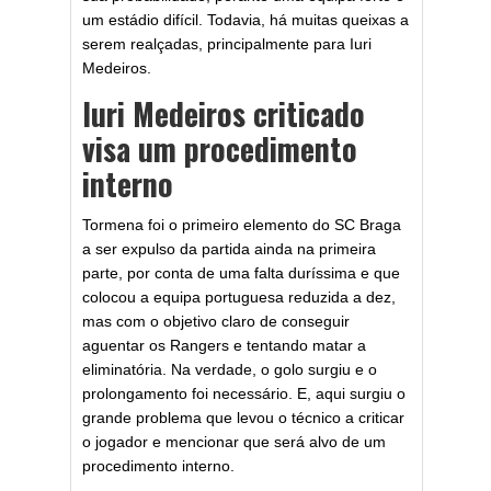
um estádio difícil. Todavia, há muitas queixas a
serem realçadas, principalmente para Iuri
Medeiros.
Iuri Medeiros criticado
visa um procedimento
interno
Tormena foi o primeiro elemento do SC Braga
a ser expulso da partida ainda na primeira
parte, por conta de uma falta duríssima e que
colocou a equipa portuguesa reduzida a dez,
mas com o objetivo claro de conseguir
aguentar os Rangers e tentando matar a
eliminatória. Na verdade, o golo surgiu e o
prolongamento foi necessário. E, aqui surgiu o
grande problema que levou o técnico a criticar
o jogador e mencionar que será alvo de um
procedimento interno.