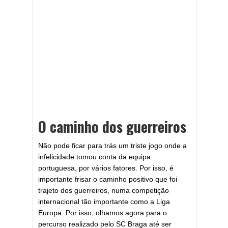
O caminho dos guerreiros
Não pode ficar para trás um triste jogo onde a
infelicidade tomou conta da equipa
portuguesa, por vários fatores. Por isso, é
importante frisar o caminho positivo que foi
trajeto dos guerreiros, numa competição
internacional tão importante como a Liga
Europa. Por isso, olhamos agora para o
percurso realizado pelo SC Braga até ser