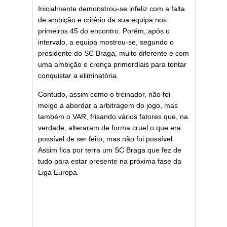
Inicialmente demonstrou-se infeliz com a falta
de ambição e critério da sua equipa nos
primeiros 45 do encontro. Porém, após o
intervalo, a equipa mostrou-se, segundo o
presidente do SC Braga, muito diferente e com
uma ambição e crença primordiais para tentar
conquistar a eliminatória.
Contudo, assim como o treinador, não foi
meigo a abordar a arbitragem do jogo, mas
também o VAR, frisando vários fatores que, na
verdade, alteraram de forma cruel o que era
possível de ser feito, mas não foi possível.
Assim fica por terra um SC Braga que fez de
tudo para estar presente na próxima fase da
Liga Europa.