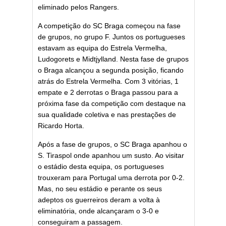
eliminado pelos Rangers.
A competição do SC Braga começou na fase
de grupos, no grupo F. Juntos os portugueses
estavam as equipa do Estrela Vermelha,
Ludogorets e Midtjylland. Nesta fase de grupos
o Braga alcançou a segunda posição, ficando
atrás do Estrela Vermelha. Com 3 vitórias, 1
empate e 2 derrotas o Braga passou para a
próxima fase da competição com destaque na
sua qualidade coletiva e nas prestações de
Ricardo Horta.
Após a fase de grupos, o SC Braga apanhou o
S. Tiraspol onde apanhou um susto. Ao visitar
o estádio desta equipa, os portugueses
trouxeram para Portugal uma derrota por 0-2.
Mas, no seu estádio e perante os seus
adeptos os guerreiros deram a volta à
eliminatória, onde alcançaram o 3-0 e
conseguiram a passagem.