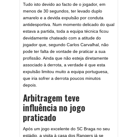
Tudo isto devido ao facto de o jogador, em
menos de 30 segundos, ter levado duplo
amarelo e a devida expulsão por conduta
antidesportiva. Num momento delicado do qual
estava a partida, toda a equipa técnica ficou
devidamente chateado com a atitude do
jogador que, segundo Carlos Carvalhal, não
pode ter falta de vontade de praticar a sua
profissão. Ainda que não esteja diretamente
associado à derrota, a verdade é que esta
expulsão limitou muito a equipa portuguesa,
que iria sofrer a derrota poucos minutos
depois.
Arbitragem teve
influência no jogo
praticado
Após um jogo excelente do SC Braga no seu
estádio, a visita à casa dos Rangers já se