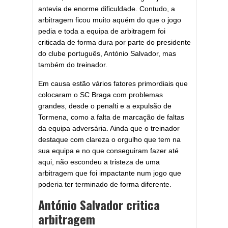
antevia de enorme dificuldade. Contudo, a
arbitragem ficou muito aquém do que o jogo
pedia e toda a equipa de arbitragem foi
criticada de forma dura por parte do presidente
do clube português, António Salvador, mas
também do treinador.
Em causa estão vários fatores primordiais que
colocaram o SC Braga com problemas
grandes, desde o penalti e a expulsão de
Tormena, como a falta de marcação de faltas
da equipa adversária. Ainda que o treinador
destaque com clareza o orgulho que tem na
sua equipa e no que conseguiram fazer até
aqui, não escondeu a tristeza de uma
arbitragem que foi impactante num jogo que
poderia ter terminado de forma diferente.
António Salvador critica
arbitragem