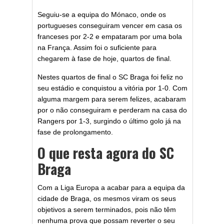
Seguiu-se a equipa do Mónaco, onde os
portugueses conseguiram vencer em casa os
franceses por 2-2 e empataram por uma bola
na França. Assim foi o suficiente para
chegarem à fase de hoje, quartos de final.
Nestes quartos de final o SC Braga foi feliz no
seu estádio e conquistou a vitória por 1-0. Com
alguma margem para serem felizes, acabaram
por o não conseguiram e perderam na casa do
Rangers por 1-3, surgindo o último golo já na
fase de prolongamento.
O que resta agora do SC
Braga
Com a Liga Europa a acabar para a equipa da
cidade de Braga, os mesmos viram os seus
objetivos a serem terminados, pois não têm
nenhuma prova que possam reverter o seu