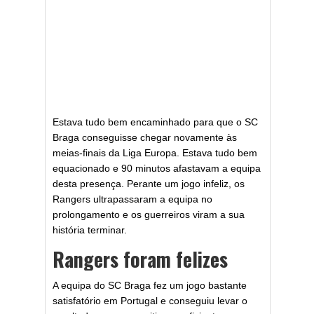
Estava tudo bem encaminhado para que o SC
Braga conseguisse chegar novamente às
meias-finais da Liga Europa. Estava tudo bem
equacionado e 90 minutos afastavam a equipa
desta presença. Perante um jogo infeliz, os
Rangers ultrapassaram a equipa no
prolongamento e os guerreiros viram a sua
história terminar.
Rangers foram felizes
A equipa do SC Braga fez um jogo bastante
satisfatório em Portugal e conseguiu levar o