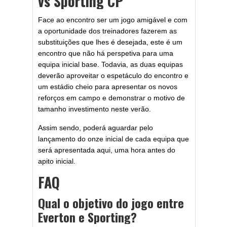
vs Sporting CP
Face ao encontro ser um jogo amigável e com
a oportunidade dos treinadores fazerem as
substituições que lhes é desejada, este é um
encontro que não há perspetiva para uma
equipa inicial base. Todavia, as duas equipas
deverão aproveitar o espetáculo do encontro e
um estádio cheio para apresentar os novos
reforços em campo e demonstrar o motivo de
tamanho investimento neste verão.
Assim sendo, poderá aguardar pelo
lançamento do onze inicial de cada equipa que
será apresentada aqui, uma hora antes do
apito inicial.
FAQ
Qual o objetivo do jogo entre
Everton e Sporting?