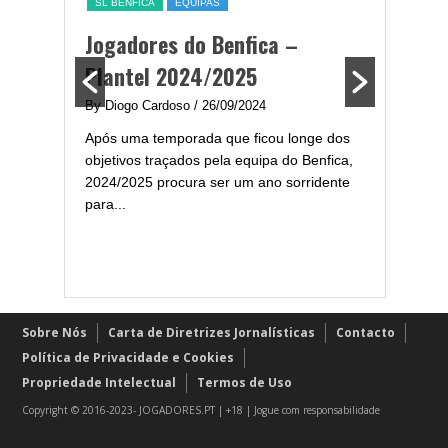
a,
Melhor
SL BENFICA
EQUIPAS
ming
portug
Jogadores do Benfica –
2024/
Plantel 2024/2025
enfica
By Diogo 
By Diogo Cardoso
/ 26/09/2024
gal com
Embora ha
Após uma temporada que ficou longe dos
..
de melhor
objetivos traçados pela equipa do Benfica,
assistir-
2024/2025 procura ser um ano sorridente
grandes..
para...
Sobre Nós
Carta de Diretrizes Jornalísticas
Contacto
Política de Privacidade e Cookies
Propriedade Intelectual
Termos de Uso
Copyright © 2016-2023- JOGADORES.PT | +18 | Jogue com responsabilidade