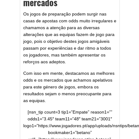
mercados
Os jogos de preparação podem surgir nas
casas de apostas com odds muito irregulares e
chamamos a atenção para as diversas
alterações que as equipas fazem de jogo para
jogo, pois o objetivo destes jogos amigáveis
passam por experiências e dar ritmo a todos
os jogadores, mas também apresentar os
reforços aos adeptos.
Com isso em mente, destacamos as melhores
odds e os mercados que achamos apelativos
para este género de jogos, embora os
resultados sejam o menos preocupante para
as equipas.
[nsn_tip count=3 tip1=”Empate” reason1=””
odds1=”3.45″ team11=”48″ team21=”3001″
logo1=”https://www.jogadores.pt/app/uploads/nsntips/betan
bookmaker1=”betano”