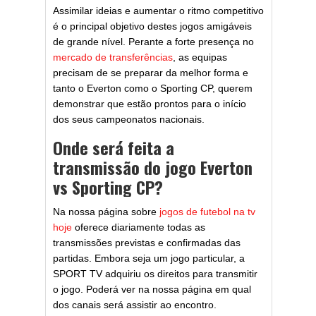
Assimilar ideias e aumentar o ritmo competitivo
é o principal objetivo destes jogos amigáveis
de grande nível. Perante a forte presença no
mercado de transferências
, as equipas
precisam de se preparar da melhor forma e
tanto o Everton como o Sporting CP, querem
demonstrar que estão prontos para o início
dos seus campeonatos nacionais.
Onde será feita a
transmissão do jogo Everton
vs Sporting CP?
Na nossa página sobre
jogos de futebol na tv
hoje
oferece diariamente todas as
transmissões previstas e confirmadas das
partidas. Embora seja um jogo particular, a
SPORT TV adquiriu os direitos para transmitir
o jogo. Poderá ver na nossa página em qual
dos canais será assistir ao encontro.