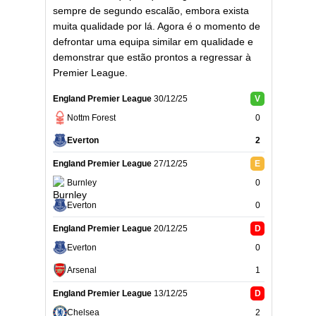
sempre de segundo escalão, embora exista
muita qualidade por lá. Agora é o momento de
defrontar uma equipa similar em qualidade e
demonstrar que estão prontos a regressar à
Premier League.
England Premier League
30/12/25
V
Nottm Forest
0
Everton
2
England Premier League
27/12/25
E
Burnley
0
Everton
0
England Premier League
20/12/25
D
Everton
0
Arsenal
1
England Premier League
13/12/25
D
Chelsea
2