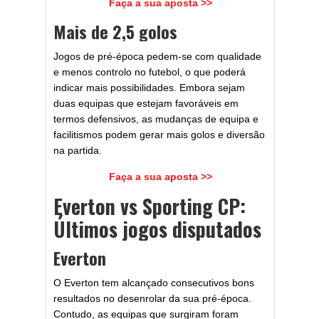
Faça a sua aposta >>
Mais de 2,5 golos
Jogos de pré-época pedem-se com qualidade
e menos controlo no futebol, o que poderá
indicar mais possibilidades. Embora sejam
duas equipas que estejam favoráveis em
termos defensivos, as mudanças de equipa e
facilitismos podem gerar mais golos e diversão
na partida.
Faça a sua aposta >>
Everton vs Sporting CP:
Últimos jogos disputados
Everton
O Everton tem alcançado consecutivos bons
resultados no desenrolar da sua pré-época.
Contudo, as equipas que surgiram foram