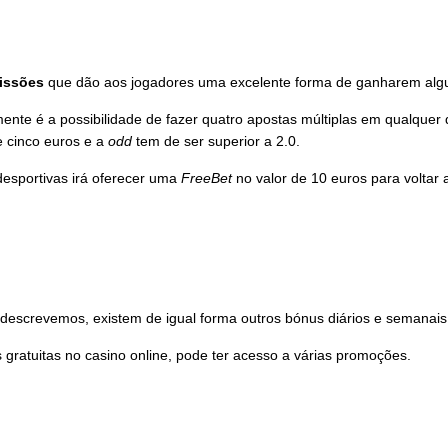
issões
que dão aos jogadores uma excelente forma de ganharem algu
nte é a possibilidade de fazer quatro apostas múltiplas em qualquer 
e cinco euros e a
odd
tem de ser superior a 2.0.
desportivas irá oferecer uma
FreeBet
no valor de 10 euros para voltar 
Registe-se na Betano
descrevemos, existem de igual forma outros bónus diários e semanais
gratuitas no casino online, pode ter acesso a várias promoções.