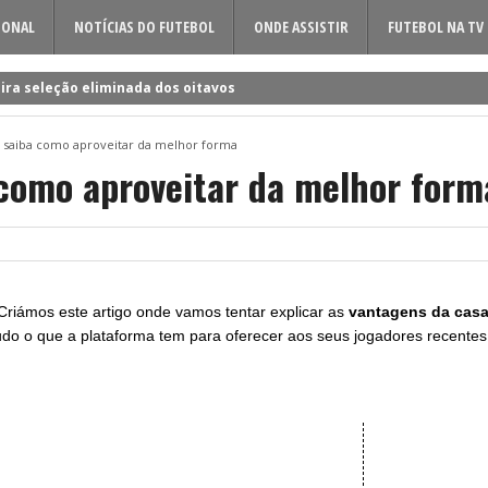
IONAL
NOTÍCIAS DO FUTEBOL
ONDE ASSISTIR
FUTEBOL NA TV
ira seleção eliminada dos oitavos
 a Rúben Amorim para a nova época!
: saiba como aproveitar da melhor forma
dificil o cerco à volta do sueco
 como aproveitar da melhor form
o entre Famalicão e Sporting?
a foi o último a chegar à Luz!
 Criámos este artigo onde vamos tentar explicar as
vantagens da casa
udo o que a plataforma tem para oferecer aos seus jogadores recente