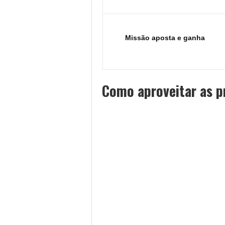
Missão aposta e ganha
Como aproveitar as 