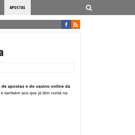
APOSTAS
a
 de apostas e do casino online da
s e também aos que já têm conta na