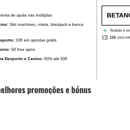
BETAN
enta de ajuda nas múltiplas
sino:
Slot machines, roleta, blackjack e banca
Testado e ve
120
usos es
sporto:
10€ em apostas grátis
Regi
sino:
50 free spins
a Desporto e Casino:
50% até 50€
melhores promoções e bónus