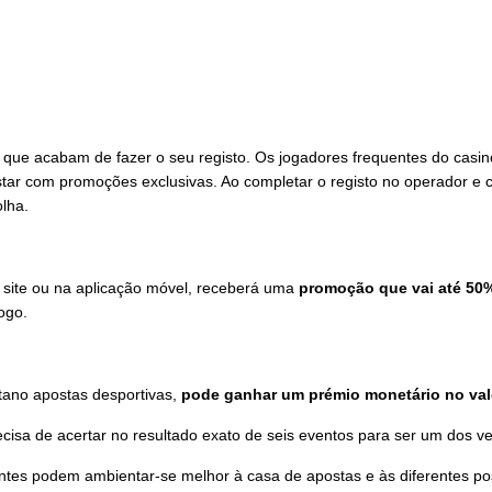
que acabam de fazer o seu registo. Os jogadores frequentes do casino
tar com promoções exclusivas. Ao completar o registo no operador e
lha.
 site ou na aplicação móvel, receberá uma
promoção que vai até 50%
ogo.
tano apostas desportivas,
pode ganhar um prémio monetário no valo
isa de acertar no resultado exato de seis eventos para ser um dos v
entes podem ambientar-se melhor à casa de apostas e às diferentes po