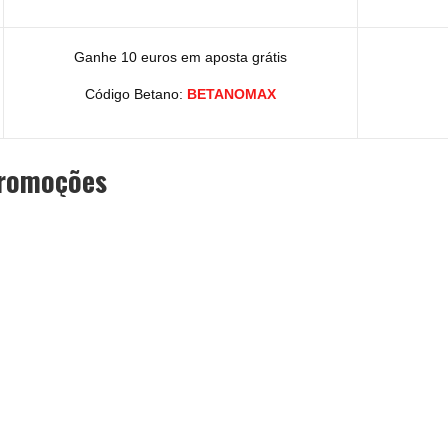
Ganhe 10 euros em aposta grátis
Reg
Código Betano:
BETANOMAX
promoções