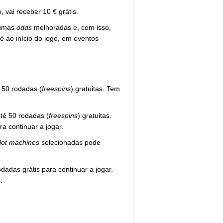
 vai receber 10 € grátis.
 umas
odds
melhoradas e, com isso,
é ao início do jogo, em eventos
 50 rodadas (
freespins
) gratuitas. Tem
té 50 rodadas (
freespins
) gratuitas.
a continuar a jogar.
lot
machines
selecionadas pode
dadas grátis para continuar a jogar.
.