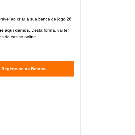
ável ao criar a sua banca de jogo.28
ue aqui damos.
Desta forma, vai ter
os de casino online.
Registe-se na Betano
iste-se na Betano
iste-se na Betano