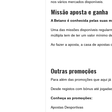
nos vários mercados disponíveis.
Missão aposta e ganha
A Betano é conhecida pelas suas m
Uma das missões disponíveis regularme
múltipla tem de ter um valor mínimo d
Ao fazer a aposta, a casa de apostas 
Outras promoções
Para além das promoções que aqui já 
Desde registos com bónus até jogadas 
Conheça as promoções:
Apostas Desportivas