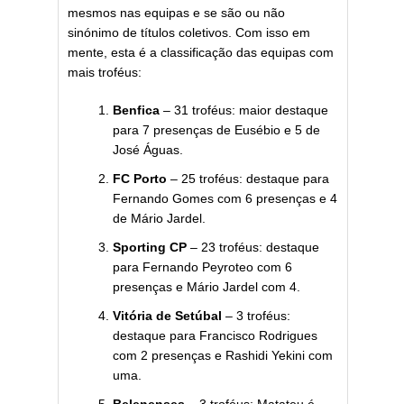
mesmos nas equipas e se são ou não
sinónimo de títulos coletivos. Com isso em
mente, esta é a classificação das equipas com
mais troféus:
Benfica
– 31 troféus: maior destaque
para 7 presenças de Eusébio e 5 de
José Águas.
FC Porto
– 25 troféus: destaque para
Fernando Gomes com 6 presenças e 4
de Mário Jardel.
Sporting CP
– 23 troféus: destaque
para Fernando Peyroteo com 6
presenças e Mário Jardel com 4.
Vitória de Setúbal
– 3 troféus:
destaque para Francisco Rodrigues
com 2 presenças e Rashidi Yekini com
uma.