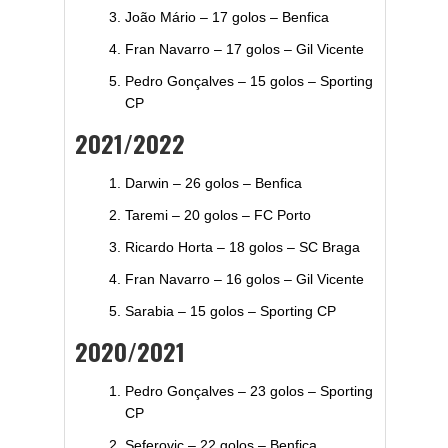
João Mário – 17 golos – Benfica
Fran Navarro – 17 golos – Gil Vicente
Pedro Gonçalves – 15 golos – Sporting
CP
2021/2022
Darwin – 26 golos – Benfica
Taremi – 20 golos – FC Porto
Ricardo Horta – 18 golos – SC Braga
Fran Navarro – 16 golos – Gil Vicente
Sarabia – 15 golos – Sporting CP
2020/2021
Pedro Gonçalves – 23 golos – Sporting
CP
Seferovic – 22 golos – Benfica