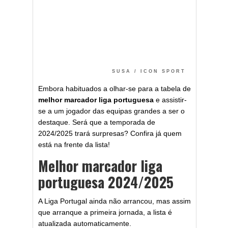
SUSA / ICON SPORT
Embora habituados a olhar-se para a tabela de
melhor marcador liga portuguesa
e assistir-
se a um jogador das equipas grandes a ser o
destaque. Será que a temporada de
2024/2025 trará surpresas? Confira já quem
está na frente da lista!
Melhor marcador liga
portuguesa 2024/2025
A Liga Portugal ainda não arrancou, mas assim
que arranque a primeira jornada, a lista é
atualizada automaticamente.