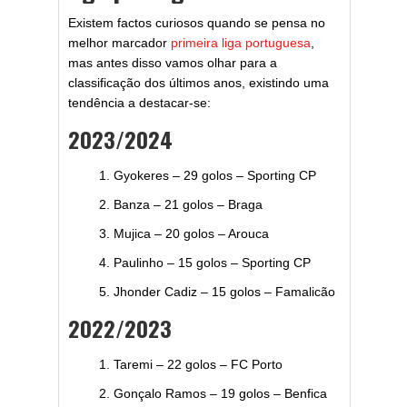
Existem factos curiosos quando se pensa no
melhor marcador
primeira liga portuguesa
,
mas antes disso vamos olhar para a
classificação dos últimos anos, existindo uma
tendência a destacar-se:
2023/2024
Gyokeres – 29 golos – Sporting CP
Banza – 21 golos – Braga
Mujica – 20 golos – Arouca
Paulinho – 15 golos – Sporting CP
Jhonder Cadiz – 15 golos – Famalicão
2022/2023
Taremi – 22 golos – FC Porto
Gonçalo Ramos – 19 golos – Benfica