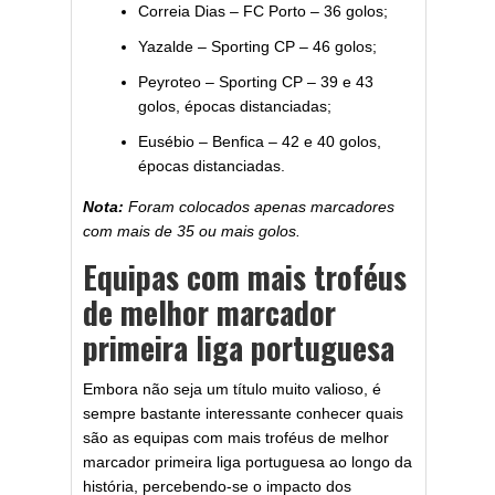
Correia Dias – FC Porto – 36 golos;
Yazalde – Sporting CP – 46 golos;
Peyroteo – Sporting CP – 39 e 43
golos, épocas distanciadas;
Eusébio – Benfica – 42 e 40 golos,
épocas distanciadas.
Nota:
Foram colocados apenas marcadores
com mais de 35 ou mais golos.
Equipas com mais troféus
de melhor marcador
primeira liga portuguesa
Embora não seja um título muito valioso, é
sempre bastante interessante conhecer quais
são as equipas com mais troféus de melhor
marcador primeira liga portuguesa ao longo da
história, percebendo-se o impacto dos