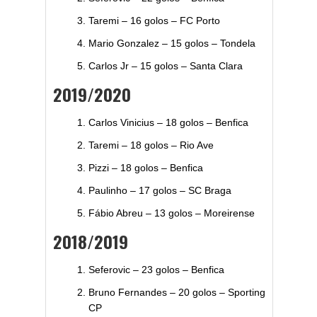
Taremi – 16 golos – FC Porto
Mario Gonzalez – 15 golos – Tondela
Carlos Jr – 15 golos – Santa Clara
2019/2020
Carlos Vinicius – 18 golos – Benfica
Taremi – 18 golos – Rio Ave
Pizzi – 18 golos – Benfica
Paulinho – 17 golos – SC Braga
Fábio Abreu – 13 golos – Moreirense
2018/2019
Seferovic – 23 golos – Benfica
Bruno Fernandes – 20 golos – Sporting
CP