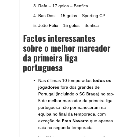
Rafa – 17 golos – Benfica
Bas Dost – 15 golos – Sporting CP
João Félix – 15 golos – Benfica
Factos interessantes
sobre o melhor marcador
da primeira liga
portuguesa
Nas últimas 10 temporadas
todos os
jogadores
fora dos grandes de
Portugal (incluindo o SC Braga) no top-
5 de melhor marcador da primeira liga
portuguesa não permaneceram na
equipa no final da temporada, com
exceção de
Fran Navarro
que apenas
saiu na segunda temporada.