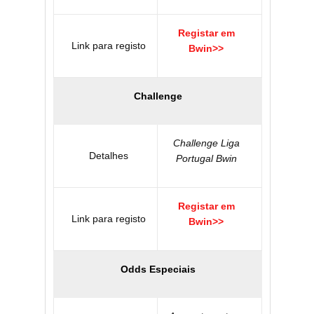
Registar em
Link para registo
Bwin>>
Challenge
Challenge Liga
Detalhes
Portugal Bwin
Registar em
Link para registo
Bwin>>
Odds Especiais