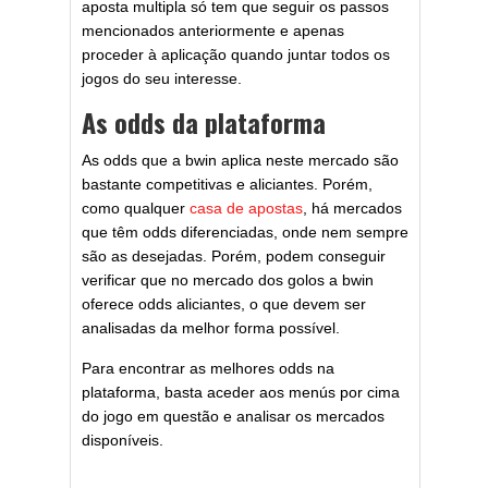
aposta multipla só tem que seguir os passos
mencionados anteriormente e apenas
proceder à aplicação quando juntar todos os
jogos do seu interesse.
As odds da plataforma
As odds que a bwin aplica neste mercado são
bastante competitivas e aliciantes. Porém,
como qualquer
casa de apostas
, há mercados
que têm odds diferenciadas, onde nem sempre
são as desejadas. Porém, podem conseguir
verificar que no mercado dos golos a bwin
oferece odds aliciantes, o que devem ser
analisadas da melhor forma possível.
Para encontrar as melhores odds na
plataforma, basta aceder aos menús por cima
do jogo em questão e analisar os mercados
disponíveis.