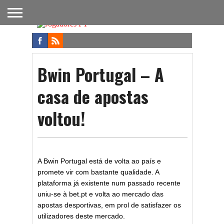
FUTEBOL
NACIONAL
FUTEBOL
NOTÍCIAS
ONDE
FUTEBOL
APOSTAS
INTERNACIONAL
DO
ASSISTIR
NA TV
FUTEBOL
Bwin Portugal – A
casa de apostas
voltou!
A Bwin Portugal está de volta ao país e
promete vir com bastante qualidade. A
plataforma já existente num passado recente
uniu-se à bet.pt e volta ao mercado das
apostas desportivas, em prol de satisfazer os
utilizadores deste mercado.