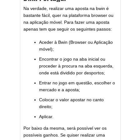
Na verdade, realizar uma aposta na bwin é
bastante fácil, quer na plataforma browser ou
na aplicação móvel. Para fazer uma aposta
apenas tem que seguir os seguintes passos:
Aceder à Bwin (Browser ou Aplicação
móvel);
Encontrar o jogo na aba inicial ou
proceder à procura na aba esquerda,
onde está dividido por desportos;
Entrar no jogo em questão, escolher o
mercado e a aposta;
Colocar o valor apostar no canto
direito;
Aplicar.
Por baixo da mesma, será possível ver os
possíveis ganhos. Se quiser realizar uma