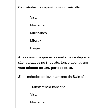
Os métodos de depósito disponíveis são:
Visa
Mastercard
Multibanco
Mbway
Paypal
A casa assume que estes métodos de depósito
são realizados no imediato, tendo apenas um
valo mínimo de 10€ por depósito.
Já os métodos de levantamento da Bwin são:
Transferência bancária
Visa
Mastercard