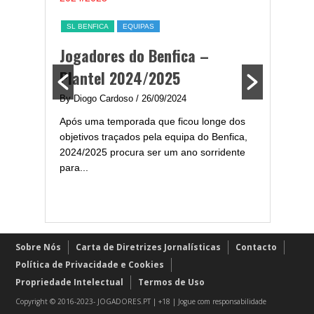
a,
Melhor
SL BENFICA
EQUIPAS
ming
portug
Jogadores do Benfica –
2024/
Plantel 2024/2025
enfica
By Diogo 
By Diogo Cardoso
/ 26/09/2024
gal com
Embora ha
Após uma temporada que ficou longe dos
..
de melhor
objetivos traçados pela equipa do Benfica,
assistir-
2024/2025 procura ser um ano sorridente
grandes..
para...
Sobre Nós
Carta de Diretrizes Jornalísticas
Contacto
Política de Privacidade e Cookies
Propriedade Intelectual
Termos de Uso
Copyright © 2016-2023- JOGADORES.PT | +18 | Jogue com responsabilidade