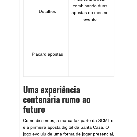
combinando duas
Detalhes
apostas no mesmo
evento
Ativar
o
Placard apostas
Bónus
Uma experiência
centenária rumo ao
futuro
Como dissemos, a marca faz parte da SCML e
é a primeira aposta digital da Santa Casa. O
jogo evoluiu de uma forma de jogar presencial,