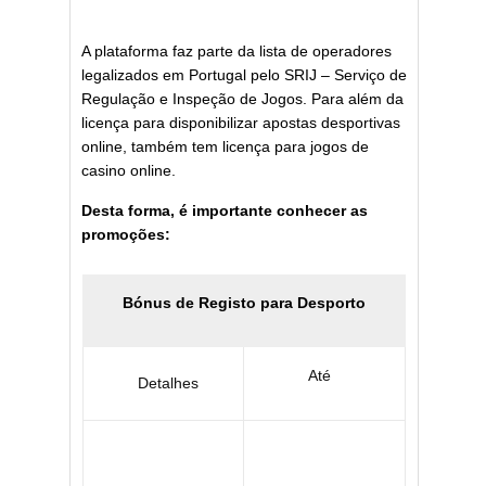
A plataforma faz parte da lista de operadores
legalizados em Portugal pelo SRIJ – Serviço de
Regulação e Inspeção de Jogos. Para além da
licença para disponibilizar apostas desportivas
online, também tem licença para jogos de
casino online.
Desta forma, é importante conhecer as
promoções:
Bónus de Registo para Desporto
Até
Detalhes
Ativar