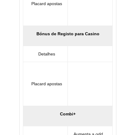
o
Placard apostas
Bónus
Bónus de Registo para Casino
Detalhes
Ativar
o
Placard apostas
Bónus
Combi+
Aumenta a
odd
,