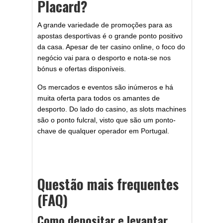
Placard?
A grande variedade de promoções para as
apostas desportivas é o grande ponto positivo
da casa. Apesar de ter casino online, o foco do
negócio vai para o desporto e nota-se nos
bónus e ofertas disponíveis.
Os mercados e eventos são inúmeros e há
muita oferta para todos os amantes de
desporto. Do lado do casino, as slots machines
são o ponto fulcral, visto que são um ponto-
chave de qualquer operador em Portugal.
Ativar o Bónus
Questão mais frequentes
(FAQ)
Como depositar e levantar