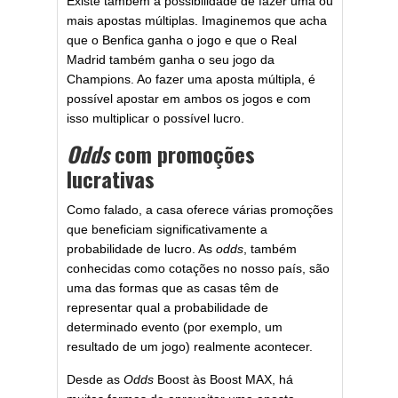
Existe também a possibilidade de fazer uma ou
mais apostas múltiplas. Imaginemos que acha
que o Benfica ganha o jogo e que o Real
Madrid também ganha o seu jogo da
Champions. Ao fazer uma aposta múltipla, é
possível apostar em ambos os jogos e com
isso multiplicar o possível lucro.
Odds
com promoções
lucrativas
Como falado, a casa oferece várias promoções
que beneficiam significativamente a
probabilidade de lucro. As
odds
, também
conhecidas como cotações no nosso país, são
uma das formas que as casas têm de
representar qual a probabilidade de
determinado evento (por exemplo, um
resultado de um jogo) realmente acontecer.
Desde as
Odds
Boost às Boost MAX, há