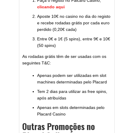
Faça o registo no Palcard Casino,
clicando aqui
Aposte 10€ no casino no dia do registo
e recebe rodadas grátis por cada euro
perdido (0,20€ cada)
Entre 0€ e 1€ (5 spins), entre 9€ e 10€
(50 spins)
As rodadas grátis têm de ser usadas com os
seguintes T&C:
Apenas podem ser utilizadas em slot
machines determinadas pelo Placard
Tem 2 dias para utilizar as free spins,
após atribuídas
Apenas em slots determinadas pelo
Placard Casino
Outras Promoções no