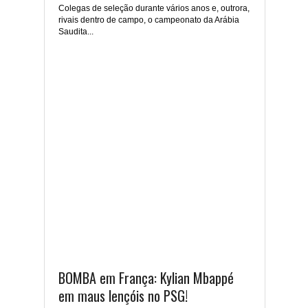
Colegas de seleção durante vários anos e, outrora,
rivais dentro de campo, o campeonato da Arábia
Saudita...
BOMBA em França: Kylian Mbappé
em maus lençóis no PSG!