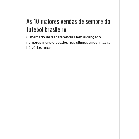
As 10 maiores vendas de sempre do
futebol brasileiro
O mercado de transferências tem alcançado
números muito elevados nos últimos anos, mas já
há vários anos...