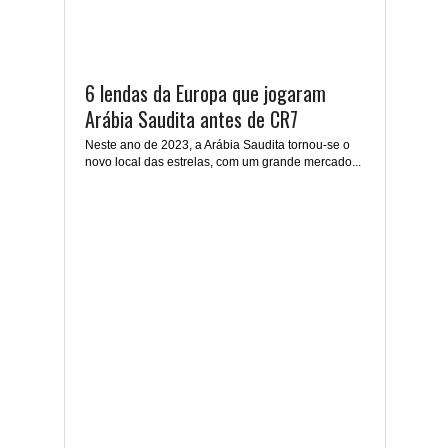
6 lendas da Europa que jogaram
Arábia Saudita antes de CR7
Neste ano de 2023, a Arábia Saudita tornou-se o
novo local das estrelas, com um grande mercado...