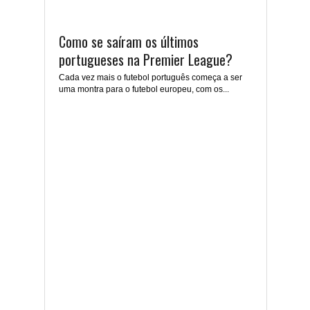
Como se saíram os últimos
portugueses na Premier League?
Cada vez mais o futebol português começa a ser
uma montra para o futebol europeu, com os...