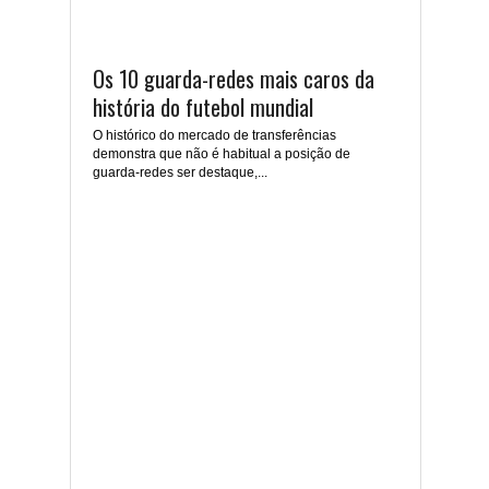
Os 10 guarda-redes mais caros da
história do futebol mundial
O histórico do mercado de transferências
demonstra que não é habitual a posição de
guarda-redes ser destaque,...