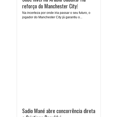
reforço do Manchester City!
Na incerteza por onde iria passar o seu futuro, o
jogador do Manchester City já garantiu o...
Sadio Mané abre concorrência direta