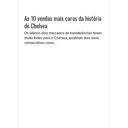
As 10 vendas mais caras da história
do Chelsea
Os últimos dois mercados de transferências foram
muito fortes para o Chelsea, existindo dois anos
consecutivos como...