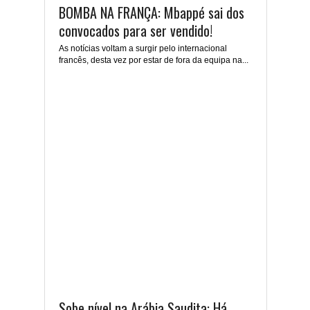
BOMBA NA FRANÇA: Mbappé sai dos
convocados para ser vendido!
As notícias voltam a surgir pelo internacional
francês, desta vez por estar de fora da equipa na...
Sobe nível na Arábia Saudita: Há