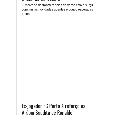
O mercado de transferências de verão está a surgir
com muitas novidades quentes e pouco esperadas
pelos...
Ex-jogador FC Porto é reforço na
Arábia Saudita de Ronaldo!