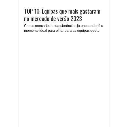
TOP 10: Equipas que mais gastaram
no mercado de verão 2023
Com o mercado de transferências já encerrado, é o
momento ideal para olhar para as equipas que...