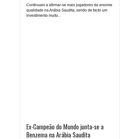
Continuam a afirmar-se mais jogadores de enorme
qualidade na Arábia Saudita, sendo de facto um
investimento muito...
Ex-Campeão do Mundo junta-se a
Benzema na Arábia Saudita