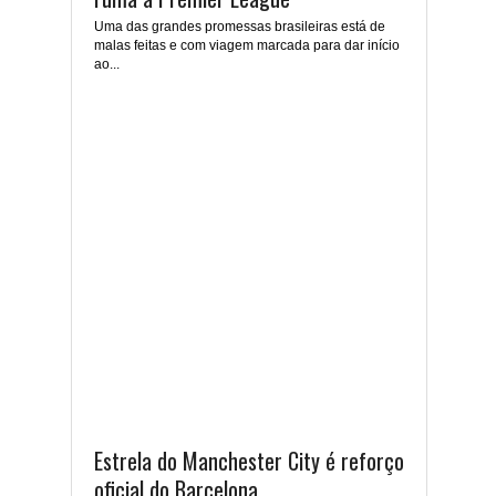
Uma das grandes promessas brasileiras está de
malas feitas e com viagem marcada para dar início
ao...
Estrela do Manchester City é reforço
oficial do Barcelona