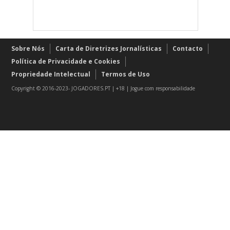
Sobre Nós
Carta de Diretrizes Jornalísticas
Contacto
Política de Privacidade e Cookies
Propriedade Intelectual
Termos de Uso
Copyright © 2016-2023- JOGADORES.PT | +18 | Jogue com responsabilidade