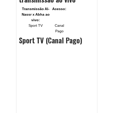
Transmissão Al-
Acesso:
Nassr x Abha
ao
vivo:
Sport TV
Canal
Pago
Sport TV (Canal Pago)