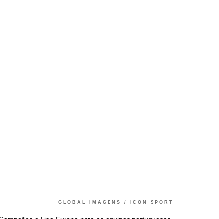
GLOBAL IMAGENS / ICON SPORT