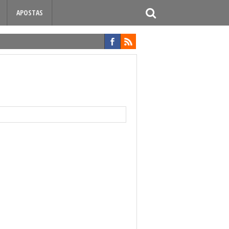
APOSTAS