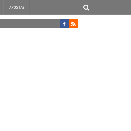
APOSTAS