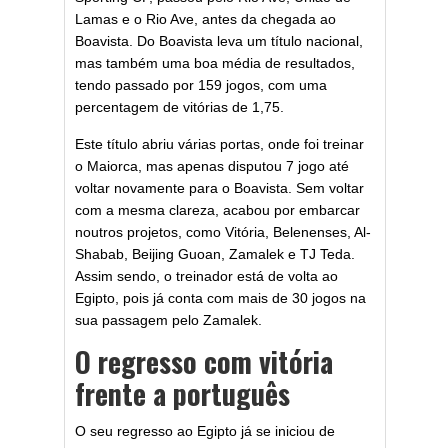
Lamas e o Rio Ave, antes da chegada ao
Boavista. Do Boavista leva um título nacional,
mas também uma boa média de resultados,
tendo passado por 159 jogos, com uma
percentagem de vitórias de 1,75.
Este título abriu várias portas, onde foi treinar
o Maiorca, mas apenas disputou 7 jogo até
voltar novamente para o Boavista. Sem voltar
com a mesma clareza, acabou por embarcar
noutros projetos, como Vitória, Belenenses, Al-
Shabab, Beijing Guoan, Zamalek e TJ Teda.
Assim sendo, o treinador está de volta ao
Egipto, pois já conta com mais de 30 jogos na
sua passagem pelo Zamalek.
O regresso com vitória
frente a português
O seu regresso ao Egipto já se iniciou de