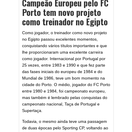
Campeão Europeu pelo FC
Porto tem novo projeto
como treinador no Egipto
Como jogador, o treinador como novo projeto
no Egipto passou excelentes momentos,
conquistando vários títulos importantes e que
lhe proporcionaram uma excelente carreira
como jogador. Internacional por Portugal por
25 vezes, entre 1983 e 1990 e que fez parte
das fases iniciais do europeu de 1984 e do
Mundial de 1986, teve um bom momento na
cidade do Porto. O médio, jogador do FC Porto
entre 1980 e 1984, foi campeonato europeu,
mas também é lembrado pelas conquistas do
campeonato nacional, Taça de Portugal e
Supertaça.
Todavia, o mesmo ainda teve uma passagem
de duas épocas pelo Sporting CP, voltando ao