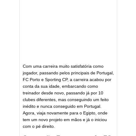
Com uma carreira muito satisfatória como
jogador, passando pelos principais de Portugal,
FC Porto e Sporting CP, a carreira acabou por
conta da sua idade, embarcando como
treinador desde novo, passando já por 10
clubes diferentes, mas conseguindo um feito
inédito e nunca conseguido em Portugal.
Agora, viaja novamente para o Egipto, onde
tem um novo projeto em mãos e já o iniciou
com o pé direito.