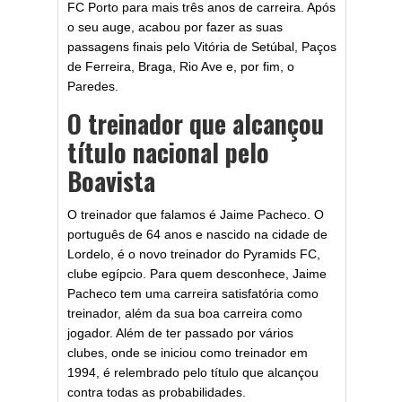
FC Porto para mais três anos de carreira. Após
o seu auge, acabou por fazer as suas
passagens finais pelo Vitória de Setúbal, Paços
de Ferreira, Braga, Rio Ave e, por fim, o
Paredes.
O treinador que alcançou
título nacional pelo
Boavista
O treinador que falamos é Jaime Pacheco. O
português de 64 anos e nascido na cidade de
Lordelo, é o novo treinador do Pyramids FC,
clube egípcio. Para quem desconhece, Jaime
Pacheco tem uma carreira satisfatória como
treinador, além da sua boa carreira como
jogador. Além de ter passado por vários
clubes, onde se iniciou como treinador em
1994, é relembrado pelo título que alcançou
contra todas as probabilidades.