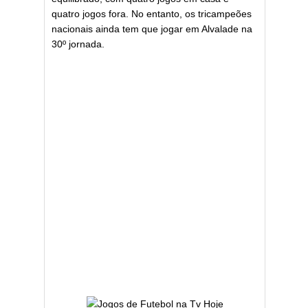
quatro jogos fora. No entanto, os tricampeões
nacionais ainda tem que jogar em Alvalade na
30º jornada.