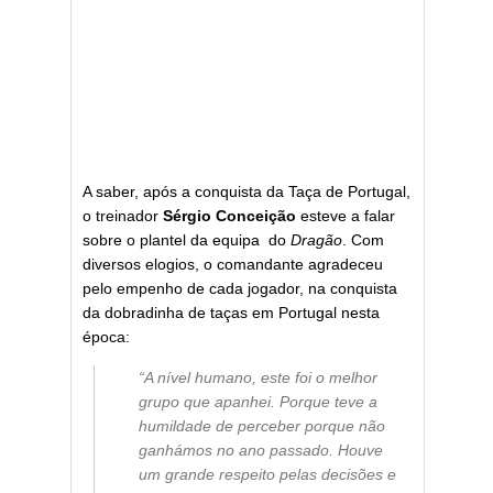
A saber, após a conquista da Taça de Portugal,
o treinador
Sérgio Conceição
esteve a falar
sobre o plantel da equipa do
Dragão
. Com
diversos elogios, o comandante agradeceu
pelo empenho de cada jogador, na conquista
da dobradinha de taças em Portugal nesta
época:
“A nível humano, este foi o melhor
grupo que apanhei. Porque teve a
humildade de perceber porque não
ganhámos no ano passado. Houve
um grande respeito pelas decisões e