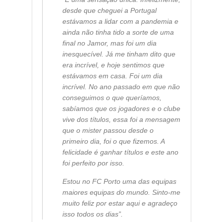
desde que cheguei a Portugal
estávamos a lidar com a pandemia e
ainda não tinha tido a sorte de uma
final no Jamor, mas foi um dia
inesquecível. Já me tinham dito que
era incrível, e hoje sentimos que
estávamos em casa. Foi um dia
incrível. No ano passado em que não
conseguimos o que queríamos,
sabíamos que os jogadores e o clube
vive dos títulos, essa foi a mensagem
que o mister passou desde o
primeiro dia, foi o que fizemos. A
felicidade é ganhar títulos e este ano
foi perfeito por isso.
Estou no FC Porto uma das equipas
maiores equipas do mundo. Sinto-me
muito feliz por estar aqui e agradeço
isso todos os dias”.