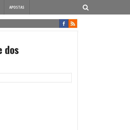
APOSTAS
e dos