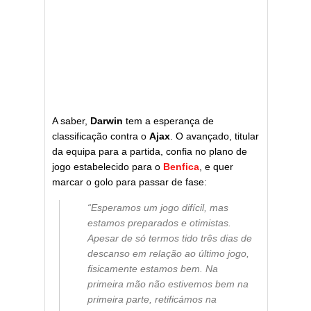
A saber,
Darwin
tem a esperança de
classificação contra o
Ajax
. O avançado, titular
da equipa para a partida, confia no plano de
jogo estabelecido para o
Benfica
, e quer
marcar o golo para passar de fase:
“Esperamos um jogo difícil, mas
estamos preparados e otimistas.
Apesar de só termos tido três dias de
descanso em relação ao último jogo,
fisicamente estamos bem. Na
primeira mão não estivemos bem na
primeira parte, retificámos na