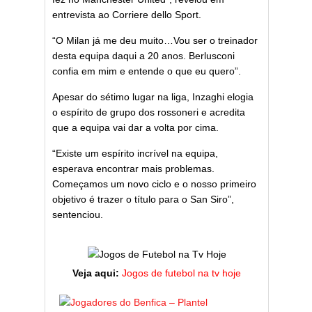
entrevista ao Corriere dello Sport.
“O Milan já me deu muito…Vou ser o treinador
desta equipa daqui a 20 anos. Berlusconi
confia em mim e entende o que eu quero”.
Apesar do sétimo lugar na liga, Inzaghi elogia
o espírito de grupo dos rossoneri e acredita
que a equipa vai dar a volta por cima.
“Existe um espírito incrível na equipa,
esperava encontrar mais problemas.
Começamos um novo ciclo e o nosso primeiro
objetivo é trazer o título para o San Siro”,
sentenciou.
Veja aqui:
Jogos de futebol na tv hoje