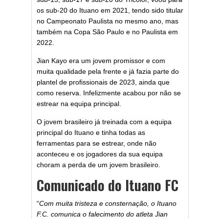
os sub-20 do Ituano em 2021, tendo sido titular
no Campeonato Paulista no mesmo ano, mas
também na Copa São Paulo e no Paulista em
2022.
Jian Kayo era um jovem promissor e com
muita qualidade pela frente e já fazia parte do
plantel de profissionais de 2023, ainda que
como reserva. Infelizmente acabou por não se
estrear na equipa principal.
O jovem brasileiro já treinada com a equipa
principal do Ituano e tinha todas as
ferramentas para se estrear, onde não
aconteceu e os jogadores da sua equipa
choram a perda de um jovem brasileiro.
Comunicado do Ituano FC
“
Com muita tristeza e consternação, o Ituano
F.C. comunica o falecimento do atleta Jian