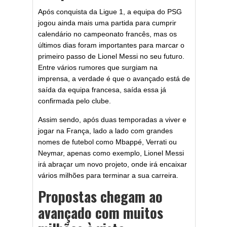
Após conquista da Ligue 1, a equipa do PSG
jogou ainda mais uma partida para cumprir
calendário no campeonato francês, mas os
últimos dias foram importantes para marcar o
primeiro passo de Lionel Messi no seu futuro.
Entre vários rumores que surgiam na
imprensa, a verdade é que o avançado está de
saída da equipa francesa, saída essa já
confirmada pelo clube.
Assim sendo, após duas temporadas a viver e
jogar na França, lado a lado com grandes
nomes de futebol como Mbappé, Verrati ou
Neymar, apenas como exemplo, Lionel Messi
irá abraçar um novo projeto, onde irá encaixar
vários milhões para terminar a sua carreira.
Propostas chegam ao
avançado com muitos