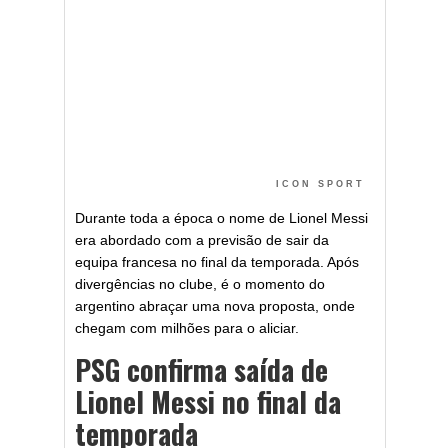
ICON SPORT
Durante toda a época o nome de Lionel Messi
era abordado com a previsão de sair da
equipa francesa no final da temporada. Após
divergências no clube, é o momento do
argentino abraçar uma nova proposta, onde
chegam com milhões para o aliciar.
PSG confirma saída de
Lionel Messi no final da
temporada