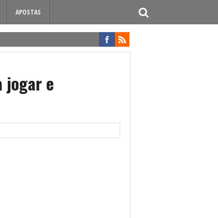
APOSTAS
 jogar e