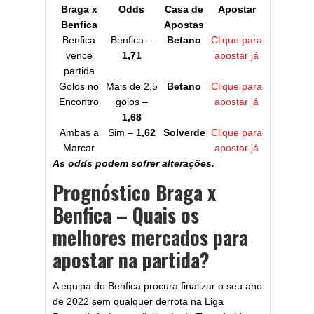
Braga x
Odds
Casa de
Apostar
Benfica
Apostas
Benfica
Benfica –
Betano
Clique para
vence
1,71
apostar já
partida
Golos no
Mais de 2,5
Betano
Clique para
Encontro
golos –
apostar já
1,68
Ambas a
Sim –
1,62
Solverde
Clique para
Marcar
apostar já
As odds podem sofrer alterações.
Prognóstico Braga x
Benfica – Quais os
melhores mercados para
apostar na partida?
A equipa do Benfica procura finalizar o seu ano
de 2022 sem qualquer derrota na Liga