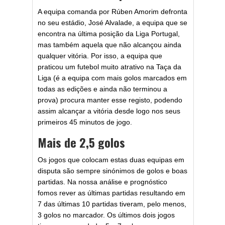
A equipa comanda por Rúben Amorim defronta
no seu estádio, José Alvalade, a equipa que se
encontra na última posição da Liga Portugal,
mas também aquela que não alcançou ainda
qualquer vitória. Por isso, a equipa que
praticou um futebol muito atrativo na Taça da
Liga (é a equipa com mais golos marcados em
todas as edições e ainda não terminou a
prova) procura manter esse registo, podendo
assim alcançar a vitória desde logo nos seus
primeiros 45 minutos de jogo.
Mais de 2,5 golos
Os jogos que colocam estas duas equipas em
disputa são sempre sinónimos de golos e boas
partidas. Na nossa análise e prognóstico
fomos rever as últimas partidas resultando em
7 das últimas 10 partidas tiveram, pelo menos,
3 golos no marcador. Os últimos dois jogos