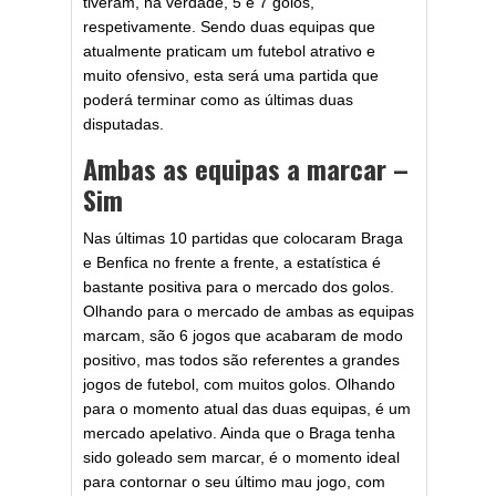
tiveram, na verdade, 5 e 7 golos,
respetivamente. Sendo duas equipas que
atualmente praticam um futebol atrativo e
muito ofensivo, esta será uma partida que
poderá terminar como as últimas duas
disputadas.
Ambas as equipas a marcar –
Sim
Nas últimas 10 partidas que colocaram Braga
e Benfica no frente a frente, a estatística é
bastante positiva para o mercado dos golos.
Olhando para o mercado de ambas as equipas
marcam, são 6 jogos que acabaram de modo
positivo, mas todos são referentes a grandes
jogos de futebol, com muitos golos. Olhando
para o momento atual das duas equipas, é um
mercado apelativo. Ainda que o Braga tenha
sido goleado sem marcar, é o momento ideal
para contornar o seu último mau jogo, com