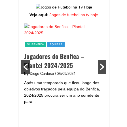
Veja aqui:
Jogos de futebol na tv hoje
ESTATÍST
a,
Melhor
SL BENFICA
EQUIPAS
ming
portug
Jogadores do Benfica –
2024/
Plantel 2024/2025
enfica
By Diogo 
By Diogo Cardoso
/ 26/09/2024
gal com
Embora ha
Após uma temporada que ficou longe dos
..
de melhor
objetivos traçados pela equipa do Benfica,
assistir-
2024/2025 procura ser um ano sorridente
grandes..
para...