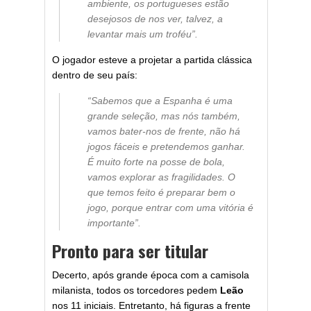
ambiente, os portugueses estão
desejosos de nos ver, talvez, a
levantar mais um troféu”.
O jogador esteve a projetar a partida clássica
dentro de seu país:
“Sabemos que a Espanha é uma
grande seleção, mas nós também,
vamos bater-nos de frente, não há
jogos fáceis e pretendemos ganhar.
É muito forte na posse de bola,
vamos explorar as fragilidades. O
que temos feito é preparar bem o
jogo, porque entrar com uma vitória é
importante”.
Pronto para ser titular
Decerto, após grande época com a camisola
milanista, todos os torcedores pedem
Leão
nos 11 iniciais. Entretanto, há figuras a frente