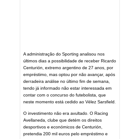
A administração do Sporting analisou nos
últimos dias a possibilidade de receber Ricardo
Centurión, extremo argentino de 27 anos, por
empréstimo, mas optou por não avançar, após
derradeira análise no último fim de semana,
tendo já informado não estar interessada em
contar com o concurso do futebolista, que
neste momento está cedido ao Vélez Sarsfield.
O investimento não era avultado. O Racing
Avellaneda, clube que detém os direitos
desportivos e económicos de Centurión,
pretendia 200 mil euros pelo empréstimo e