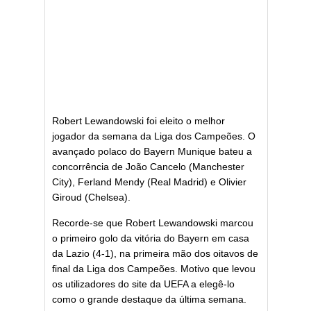
Robert Lewandowski foi eleito o melhor
jogador da semana da Liga dos Campeões. O
avançado polaco do Bayern Munique bateu a
concorrência de João Cancelo (Manchester
City), Ferland Mendy (Real Madrid) e Olivier
Giroud (Chelsea).
Recorde-se que Robert Lewandowski marcou
o primeiro golo da vitória do Bayern em casa
da Lazio (4-1), na primeira mão dos oitavos de
final da Liga dos Campeões. Motivo que levou
os utilizadores do site da UEFA a elegê-lo
como o grande destaque da última semana.