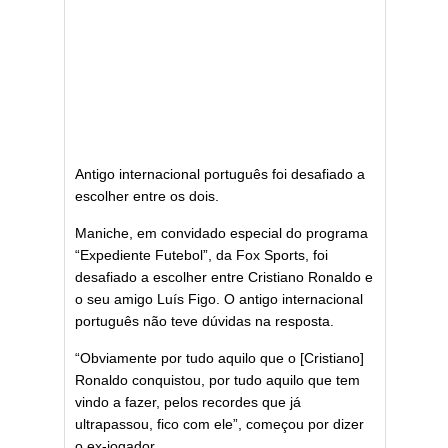
Antigo internacional português foi desafiado a
escolher entre os dois.
Maniche, em convidado especial do programa
“Expediente Futebol”, da Fox Sports, foi
desafiado a escolher entre Cristiano Ronaldo e
o seu amigo Luís Figo. O antigo internacional
português não teve dúvidas na resposta.
“Obviamente por tudo aquilo que o [Cristiano]
Ronaldo conquistou, por tudo aquilo que tem
vindo a fazer, pelos recordes que já
ultrapassou, fico com ele”, começou por dizer
o ex-jogador.