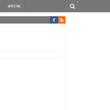
APOSTAS