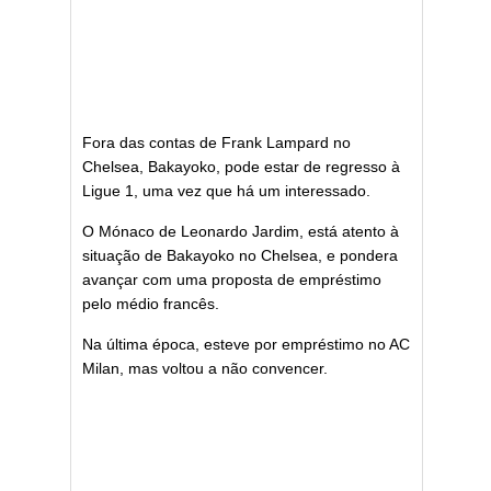
Fora das contas de Frank Lampard no
Chelsea, Bakayoko, pode estar de regresso à
Ligue 1, uma vez que há um interessado.
O Mónaco de Leonardo Jardim, está atento à
situação de Bakayoko no Chelsea, e pondera
avançar com uma proposta de empréstimo
pelo médio francês.
Na última época, esteve por empréstimo no AC
Milan, mas voltou a não convencer.