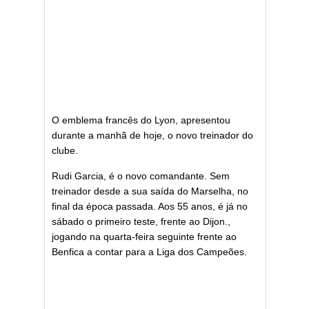
O emblema francês do Lyon, apresentou
durante a manhã de hoje, o novo treinador do
clube.
Rudi Garcia, é o novo comandante. Sem
treinador desde a sua saída do Marselha, no
final da época passada. Aos 55 anos, é já no
sábado o primeiro teste, frente ao Dijon.,
jogando na quarta-feira seguinte frente ao
Benfica a contar para a Liga dos Campeões.