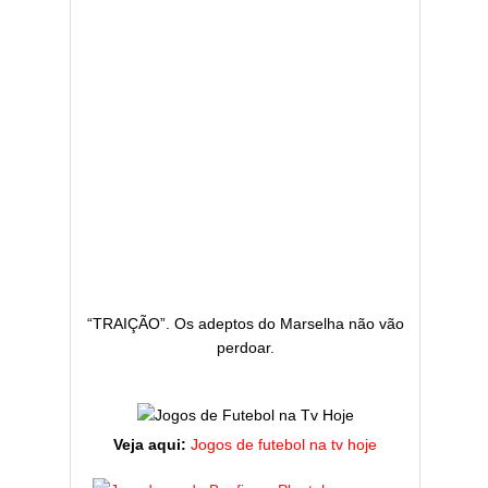
“TRAIÇÃO”. Os adeptos do Marselha não vão
perdoar.
Veja aqui:
Jogos de futebol na tv hoje