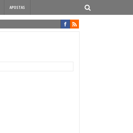
APOSTAS