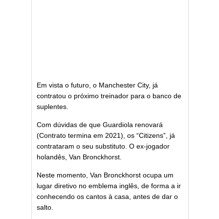
Em vista o futuro, o Manchester City, já
contratou o próximo treinador para o banco de
suplentes.
Com dúvidas de que Guardiola renovará
(Contrato termina em 2021), os “Citizens”, já
contrataram o seu substituto. O ex-jogador
holandês, Van Bronckhorst.
Neste momento, Van Bronckhorst ocupa um
lugar diretivo no emblema inglês, de forma a ir
conhecendo os cantos à casa, antes de dar o
salto.