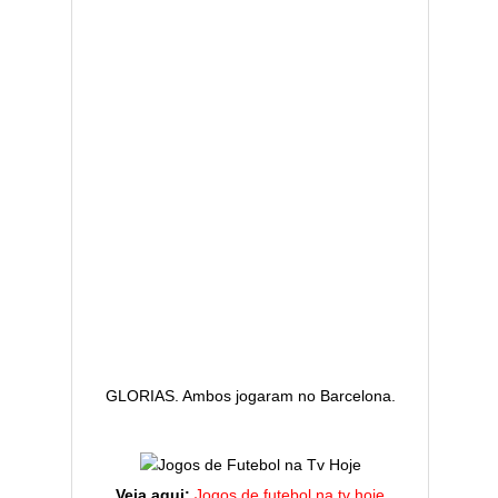
GLORIAS. Ambos jogaram no Barcelona.
Veja aqui:
Jogos de futebol na tv hoje