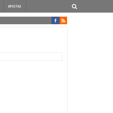
APOSTAS