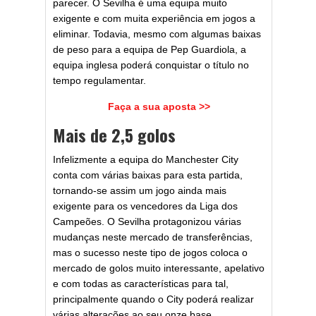
parecer. O Sevilha é uma equipa muito
exigente e com muita experiência em jogos a
eliminar. Todavia, mesmo com algumas baixas
de peso para a equipa de Pep Guardiola, a
equipa inglesa poderá conquistar o título no
tempo regulamentar.
Faça a sua aposta >>
Mais de 2,5 golos
Infelizmente a equipa do Manchester City
conta com várias baixas para esta partida,
tornando-se assim um jogo ainda mais
exigente para os vencedores da Liga dos
Campeões. O Sevilha protagonizou várias
mudanças neste mercado de transferências,
mas o sucesso neste tipo de jogos coloca o
mercado de golos muito interessante, apelativo
e com todas as características para tal,
principalmente quando o City poderá realizar
várias alterações ao seu onze base.