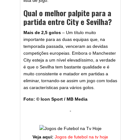
lista de jogo.
Qual o melhor palpite para a
partida entre City e Sevilha?
Mais de 2,5 golos
– Um título muito
importante para as duas equipas que, na
temporada passada, venceram as devidas
competições europeias. Embora o Manchester
City esteja a um nível elevadíssimo, a verdade
é que o Sevilha tem bastante qualidade e é
muito consistente e matador em partidas a
eliminar, tornando-se assim um jogo com todas
as características para vários golos.
Foto: © Icon Sport / MB Media
-
Veja aqui:
Jogos de futebol na tv hoje