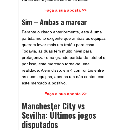
Faça a sua aposta >>
Sim – Ambas a marcar
Perante o citado anteriormente, esta é uma
partida muito exigente que ambas as equipas
querem levar mais um troféu para casa.
Todavia, as duas têm muito nível para
protagonizar uma grande partida de futebol e,
por isso, este mercado torna-se uma
realidade. Além disso, em 4 confrontos entre
as duas equipas, apenas um não contou com
este mercado a positivo.
Faça a sua aposta >>
Manchester City vs
Sevilha: Últimos jogos
disputados