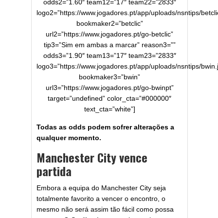
odds2=”1.60″ team12=”17″ team22=”2833″
logo2=”https://www.jogadores.pt/app/uploads/nsntips/betcli
bookmaker2=”betclic”
url2=”https://www.jogadores.pt/go-betclic”
tip3=”Sim em ambas a marcar” reason3=””
odds3=”1.90″ team13=”17″ team23=”2833″
logo3=”https://www.jogadores.pt/app/uploads/nsntips/bwin.
bookmaker3=”bwin”
url3=”https://www.jogadores.pt/go-bwinpt”
target=”undefined” color_cta=”#000000″
text_cta=”white”]
Todas as odds podem sofrer alterações a
qualquer momento.
Manchester City vence
partida
Embora a equipa do Manchester City seja
totalmente favorito a vencer o encontro, o
mesmo não será assim tão fácil como possa