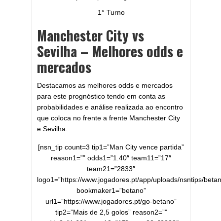
1° Turno
Manchester City vs
Sevilha – Melhores odds e
mercados
Destacamos as melhores odds e mercados
para este prognóstico tendo em conta as
probabilidades e análise realizada ao encontro
que coloca no frente a frente Manchester City
e Sevilha.
[nsn_tip count=3 tip1=”Man City vence partida”
reason1=”” odds1=”1.40″ team11=”17″
team21=”2833″
logo1=”https://www.jogadores.pt/app/uploads/nsntips/betan
bookmaker1=”betano”
url1=”https://www.jogadores.pt/go-betano”
tip2=”Mais de 2,5 golos” reason2=””