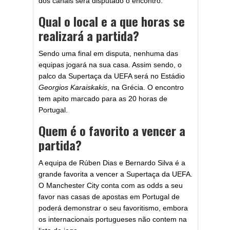
dos canais será disputado o encontro.
Qual o local e a que horas se
realizará a partida?
Sendo uma final em disputa, nenhuma das
equipas jogará na sua casa. Assim sendo, o
palco da Supertaça da UEFA será no Estádio
Georgios Karaiskakis
, na Grécia. O encontro
tem apito marcado para as 20 horas de
Portugal.
Quem é o favorito a vencer a
partida?
A equipa de Rúben Dias e Bernardo Silva é a
grande favorita a vencer a Supertaça da UEFA.
O Manchester City conta com as odds a seu
favor nas casas de apostas em Portugal de
poderá demonstrar o seu favoritismo, embora
os internacionais portugueses não contem na