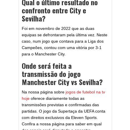
Qual o último resultado no
confronto entre City e
Papu Gomez
24
Sevilha?
Jesus Corona
11
Foi em novembro de 2022 que as duas
Gonzalo Montiel
4
equipas se defrontaram pela última vez. Neste
caso, num jogo que contava para a Liga dos
Federico Gattoni
2
Campeões, contou com uma vitória por 3-1
Adria Pedrosa
3
para o Manchester City.
Onde será feita a
Djibril Sow
18
transmissão do jogo
Rafa Mir
9
Manchester City vs Sevilha?
Kike Salas
37
Na nossa página sobre
jogos de futebol na tv
hoje
oferece diariamente todas as
transmissões previstas e confirmadas das
partidas. O jogo da Supertaça da UEFA conta
com direitos exclusivos da Eleven Sports.
Confira a nossa página para saber em qual