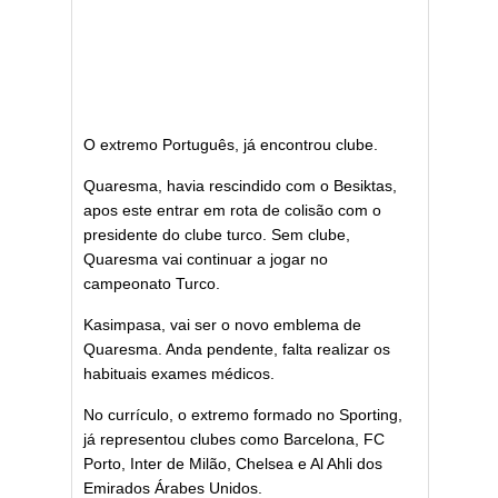
O extremo Português, já encontrou clube.
Quaresma, havia rescindido com o Besiktas,
apos este entrar em rota de colisão com o
presidente do clube turco. Sem clube,
Quaresma vai continuar a jogar no
campeonato Turco.
Kasimpasa, vai ser o novo emblema de
Quaresma. Anda pendente, falta realizar os
habituais exames médicos.
No currículo, o extremo formado no Sporting,
já representou clubes como Barcelona, FC
Porto, Inter de Milão, Chelsea e Al Ahli dos
Emirados Árabes Unidos.