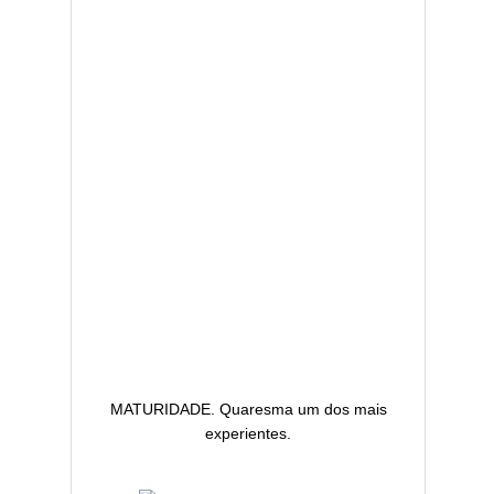
MATURIDADE. Quaresma um dos mais
experientes.