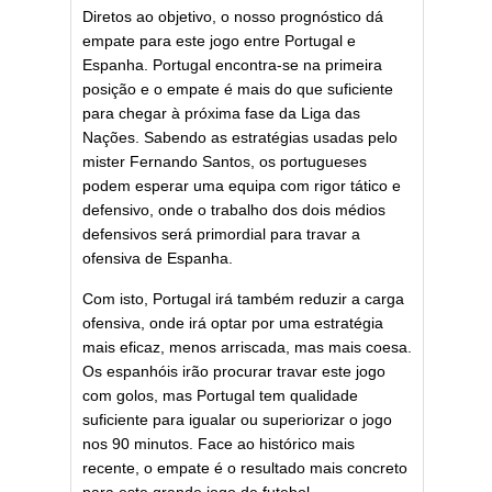
Diretos ao objetivo, o nosso prognóstico dá
empate para este jogo entre Portugal e
Espanha. Portugal encontra-se na primeira
posição e o empate é mais do que suficiente
para chegar à próxima fase da Liga das
Nações. Sabendo as estratégias usadas pelo
mister Fernando Santos, os portugueses
podem esperar uma equipa com rigor tático e
defensivo, onde o trabalho dos dois médios
defensivos será primordial para travar a
ofensiva de Espanha.
Com isto, Portugal irá também reduzir a carga
ofensiva, onde irá optar por uma estratégia
mais eficaz, menos arriscada, mas mais coesa.
Os espanhóis irão procurar travar este jogo
com golos, mas Portugal tem qualidade
suficiente para igualar ou superiorizar o jogo
nos 90 minutos. Face ao histórico mais
recente, o empate é o resultado mais concreto