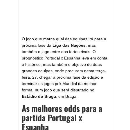
O jogo que marca qual das equipas irá para a
próxima fase da
Liga das Nações
, mas
também o jogo entre dos fortes rivais. O
prognóstico Portugal x Espanha leva em conta
o histórico, mas também o objetivo de duas
grandes equipas, onde procuram nesta terça-
feira, 27, chegar à próxima fase da edição e
terminar os jogos pré-Mundial da melhor
forma, num jogo que será disputado no
Estádio do Braga
, em Braga.
As melhores odds para a
partida Portugal x
Espanha