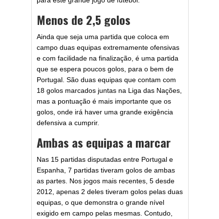
para este grande jogo de futebol.
Menos de 2,5 golos
Ainda que seja uma partida que coloca em
campo duas equipas extremamente ofensivas
e com facilidade na finalização, é uma partida
que se espera poucos golos, para o bem de
Portugal. São duas equipas que contam com
18 golos marcados juntas na Liga das Nações,
mas a pontuação é mais importante que os
golos, onde irá haver uma grande exigência
defensiva a cumprir.
Ambas as equipas a marcar
Nas 15 partidas disputadas entre Portugal e
Espanha, 7 partidas tiveram golos de ambas
as partes. Nos jogos mais recentes, 5 desde
2012, apenas 2 deles tiveram golos pelas duas
equipas, o que demonstra o grande nível
exigido em campo pelas mesmas. Contudo,