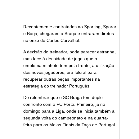
Recentemente contratados ao Sporting, Sporar
e Borja, chegaram a Braga e entraram diretos
no onze de Carlos Carvalhal.
A decisão do treinador, pode parecer estranha,
mas face à densidade de jogos que o
emblema minhoto tem pela frente, a utilização
dos novos jogadores, era fulcral para
recuperar outras peças importantes na
estratégia do treinador Português.
De relembrar que o SC Braga tem duplo
confronto com o FC Porto. Primeiro, já no
domingo para a Liga, onde se inicia também a
segunda volta do campeonato e na quarta-
feira para as Meias Finais da Taça de Portugal.