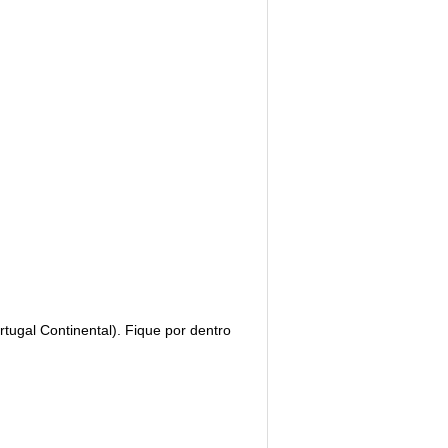
rtugal Continental). Fique por dentro