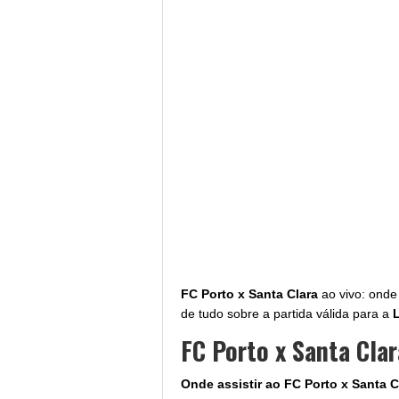
FC Porto x Santa Clara
ao vivo: onde 
de tudo sobre a partida válida para a
FC Porto x Santa Clar
Onde assistir ao FC Porto x Santa C