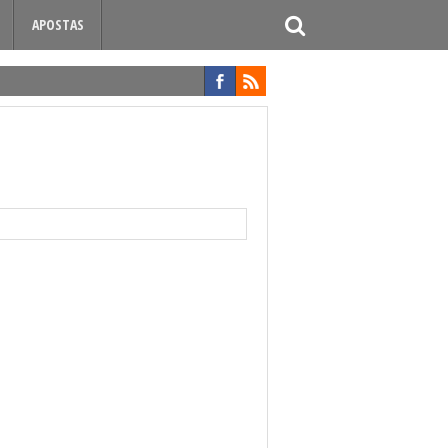
APOSTAS