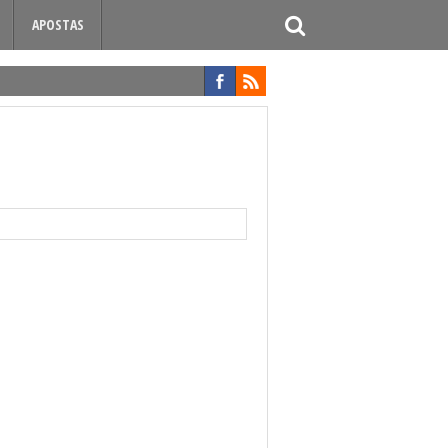
APOSTAS