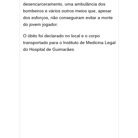
desencarceramento, uma ambulância dos
bombeiros e vários outros meios que, apesar
dos esforços, não conseguiram evitar a morte
do jovem jogador.
O óbito foi declarado no local e o corpo
transportado para o Instituto de Medicina Legal
do Hospital de Guimarães.