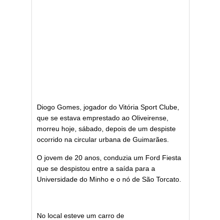
Diogo Gomes, jogador do Vitória Sport Clube,
que se estava emprestado ao Oliveirense,
morreu hoje, sábado, depois de um despiste
ocorrido na circular urbana de Guimarães.
O jovem de 20 anos, conduzia um Ford Fiesta
que se despistou entre a saída para a
Universidade do Minho e o nó de São Torcato.
No local esteve um carro de