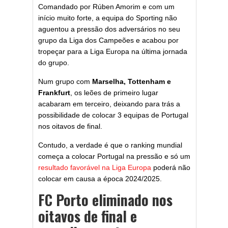
Comandado por Rúben Amorim e com um
início muito forte, a equipa do Sporting não
aguentou a pressão dos adversários no seu
grupo da Liga dos Campeões e acabou por
tropeçar para a Liga Europa na última jornada
do grupo.
Num grupo com
Marselha, Tottenham e
Frankfurt
, os leões de primeiro lugar
acabaram em terceiro, deixando para trás a
possibilidade de colocar 3 equipas de Portugal
nos oitavos de final.
Contudo, a verdade é que o ranking mundial
começa a colocar Portugal na pressão e só um
resultado favorável na Liga Europa
poderá não
colocar em causa a época 2024/2025.
FC Porto eliminado nos
oitavos de final e