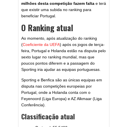
milhões desta competição fazem falta
e terá
que existir uma subida no ranking para
beneficiar Portugal.
O Ranking atual
Ao momento, após atualização do ranking
(
Coeficiente da UEFA
) após os jogos de terça-
feira, Portugal e Holanda estão na disputa pelo
sexto lugar no ranking mundial, mas que
poucos pontos diferem e a passagem do
Sporting iria ajudar as equipas portuguesas.
Sporting e Benfica são as únicas equipas em
disputa nas competições europeias por
Portugal, onde a Holanda conta com o
Feyenoord (Liga Europa) e AZ Alkmaar (Liga
Conferência).
Classificação atual