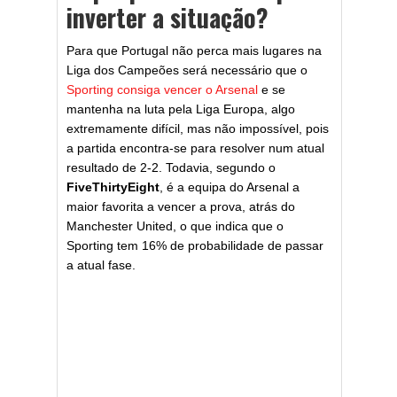
inverter a situação?
Para que Portugal não perca mais lugares na
Liga dos Campeões será necessário que o
Sporting consiga vencer o Arsenal
e se
mantenha na luta pela Liga Europa, algo
extremamente difícil, mas não impossível, pois
a partida encontra-se para resolver num atual
resultado de 2-2. Todavia, segundo o
FiveThirtyEight
, é a equipa do Arsenal a
maior favorita a vencer a prova, atrás do
Manchester United, o que indica que o
Sporting tem 16% de probabilidade de passar
a atual fase.