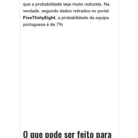
que a probabilidade seja muito reduzida. Na
verdade, segundo dados retirados no portal
FiveThirtyEight
, a probabilidade da equipa
portuguesa é de 7%.
O que pode ser feito para