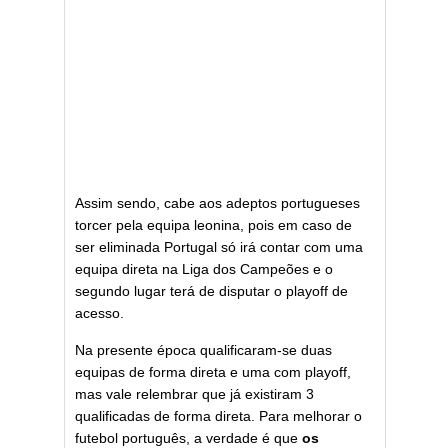
Assim sendo, cabe aos adeptos portugueses
torcer pela equipa leonina, pois em caso de
ser eliminada Portugal só irá contar com uma
equipa direta na Liga dos Campeões e o
segundo lugar terá de disputar o playoff de
acesso.
Na presente época qualificaram-se duas
equipas de forma direta e uma com playoff,
mas vale relembrar que já existiram 3
qualificadas de forma direta. Para melhorar o
futebol português, a verdade é que
os