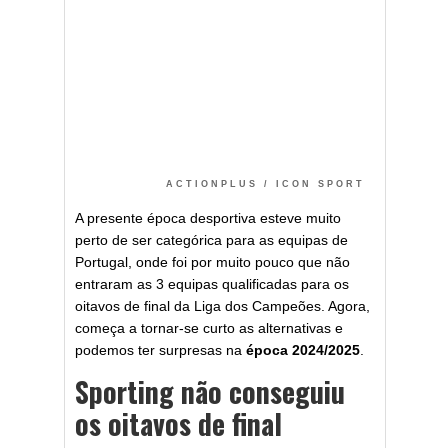
ACTIONPLUS / ICON SPORT
A presente época desportiva esteve muito
perto de ser categórica para as equipas de
Portugal, onde foi por muito pouco que não
entraram as 3 equipas qualificadas para os
oitavos de final da Liga dos Campeões. Agora,
começa a tornar-se curto as alternativas e
podemos ter surpresas na
época 2024/2025
.
Sporting não conseguiu
os oitavos de final