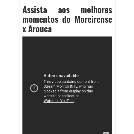
Assista aos melhores
momentos do Moreirense
x Arouca