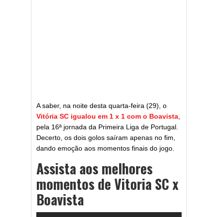
A saber, na noite desta quarta-feira (29), o
Vitória SC igualou em 1 x 1 com o Boavista
,
pela 16ª jornada da Primeira Liga de Portugal.
Decerto, os dois golos saíram apenas no fim,
dando emoção aos momentos finais do jogo.
Assista aos melhores
momentos de Vitoria SC x
Boavista