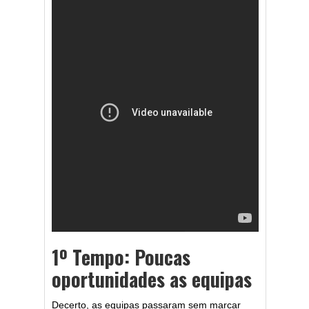
1º Tempo: Poucas
oportunidades as equipas
Decerto, as equipas passaram sem marcar