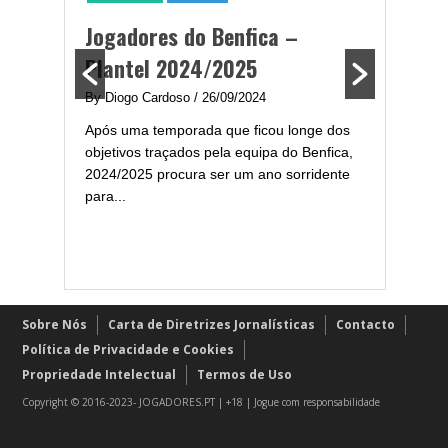
ming
portug
Jogadores do Benfica –
2024/
Plantel 2024/2025
enfica
By Diogo 
By Diogo Cardoso
/ 26/09/2024
gal com
Embora ha
Após uma temporada que ficou longe dos
..
de melhor
objetivos traçados pela equipa do Benfica,
assistir-
2024/2025 procura ser um ano sorridente
grandes..
para...
Sobre Nós
Carta de Diretrizes Jornalísticas
Contacto
Política de Privacidade e Cookies
Propriedade Intelectual
Termos de Uso
Copyright © 2016-2023- JOGADORES.PT | +18 | Jogue com responsabilidade