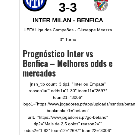
3
-
3
INTER MILAN - BENFICA
UEFA Liga dos Campeões - Giuseppe Meazza
3° Turno
Prognóstico Inter vs
Benfica – Melhores odds e
mercados
[nsn_tip count=3 tip1=”Inter ou Empate”
reason1=”” odds1=”1.30″ team11=”2697″
team21=”3006″
logo1=”https://www.jogadores.pt/app/uploads/nsntips/betan
bookmaker1=”betano”
url1=”https://www.jogadores.pt/go-betano”
tip2=”Mais de 2,5 golos” reason2=””
odds2=”1.82″ team12=”2697″ team22=”3006″