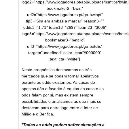
logo2=”https://www.jogadores.pt/app/uploads/nsntips/bwin.
bookmaker2=”bwin”
url2=”https://www.jogadores.pt/go-bwinpt”
tip3=”Sim em ambas a marcar” reason3=””
odds3=”1.71″ team13=”2697″ team23=”3006″
logo3=”https://www.jogadores.pt/app/uploads/nsntips/betcli
bookmaker3=”betclic”
url3=”https://www.jogadores.pt/go-betclic”
target=”undefined” color_cta=”#000000″
text_cta=”white”]
Neste prognóstico destacamos os três
mercados que se podem tornar apelativos
perante as odds existentes. As casas de
apostas dão o favorito à equipa da casa e as
odds falam por si, mas existem sempre
possibilidades e analisamos as que mais se
destacam para entre jogo entre o Inter de
Milão e o Benfica.
*Todas as odds podem sofrer alterações a