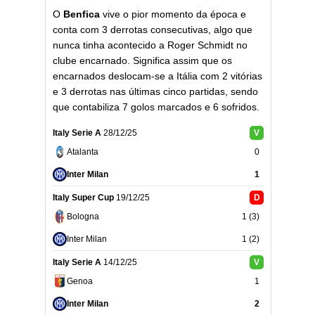
O
Benfica
vive o pior momento da época e
conta com 3 derrotas consecutivas, algo que
nunca tinha acontecido a Roger Schmidt no
clube encarnado. Significa assim que os
encarnados deslocam-se a Itália com 2 vitórias
e 3 derrotas nas últimas cinco partidas, sendo
que contabiliza 7 golos marcados e 6 sofridos.
Italy Serie A
28/12/25
V
Atalanta
0
Inter Milan
1
Italy Super Cup
19/12/25
D
Bologna
1 (3)
Inter Milan
1 (2)
Italy Serie A
14/12/25
V
Genoa
1
Inter Milan
2