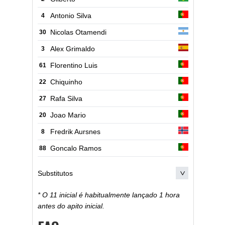
Kristjan Asllani
21
Antonio Silva
4
Raoul Bellanova
12
Nicolas Otamendi
30
Stefan De Vrij
6
Alex Grimaldo
3
Danilo D`Ambrosio
33
Florentino Luis
61
Chiquinho
22
Hakan Calhanoglu
20
Rafa Silva
27
Romelu Lukaku
90
Joao Mario
20
Joaquin Correa
11
Fredrik Aursnes
8
Goncalo Ramos
88
Substitutos
* O 11 inicial é habitualmente lançado 1 hora
David Neres
7
antes do apito inicial.
Andre Nogueira Gomes
75