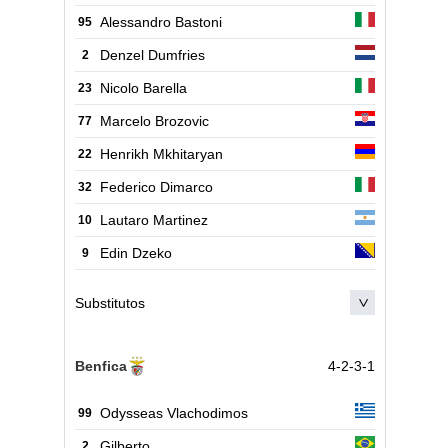
Alessandro Bastoni
95
Denzel Dumfries
2
Nicolo Barella
23
Marcelo Brozovic
77
Henrikh Mkhitaryan
22
Federico Dimarco
32
Lautaro Martinez
10
Edin Dzeko
9
Substitutos
Valentin Carboni
45
Benfica
4-2-3-1
Roberto Gagliardini
5
Odysseas Vlachodimos
99
Robin Gosens
8
Gilberto
2