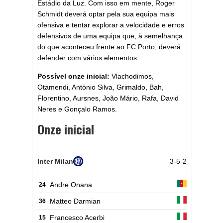
Estádio da Luz. Com isso em mente, Roger
Schmidt deverá optar pela sua equipa mais
ofensiva e tentar explorar a velocidade e erros
defensivos de uma equipa que, à semelhança
do que aconteceu frente ao FC Porto, deverá
defender com vários elementos.
Possível onze inicial:
Vlachodimos,
Otamendi, António Silva, Grimaldo, Bah,
Florentino, Aursnes, João Mário, Rafa, David
Neres e Gonçalo Ramos.
Onze inicial
Inter Milan
3-5-2
Andre Onana
24
Matteo Darmian
36
Francesco Acerbi
15