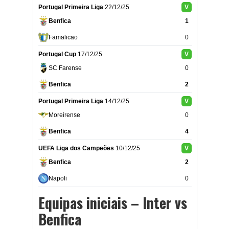
Portugal Primeira Liga
22/12/25
V
Benfica
1
Famalicao
0
Portugal Cup
17/12/25
V
SC Farense
0
Benfica
2
Portugal Primeira Liga
14/12/25
V
Moreirense
0
Benfica
4
UEFA Liga dos Campeões
10/12/25
V
Benfica
2
Napoli
0
Equipas iniciais – Inter vs
Benfica