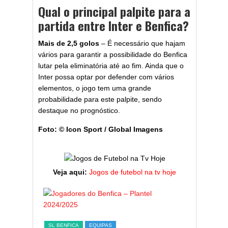
Qual o principal palpite para a
partida entre Inter e Benfica?
Mais de 2,5 golos
– É necessário que hajam
vários para garantir a possibilidade do Benfica
lutar pela eliminatória até ao fim. Ainda que o
Inter possa optar por defender com vários
elementos, o jogo tem uma grande
probabilidade para este palpite, sendo
destaque no prognóstico.
Foto: © Icon Sport / Global Imagens
Veja aqui:
Jogos de futebol na tv hoje
ESTATÍST
a,
Melhor
SL BENFICA
EQUIPAS