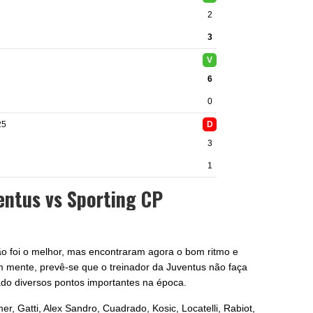
2
3
V
6
0
25
D
3
1
ventus vs Sporting CP
não foi o melhor, mas encontraram agora o bom ritmo e
m mente, prevê-se que o treinador da Juventus não faça
ado diversos pontos importantes na época.
r, Gatti, Alex Sandro, Cuadrado, Kosic, Locatelli, Rabiot,