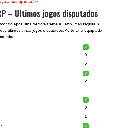
aça a sua aposta >>
CP – Últimos jogos disputados
contro após uma derrota frente à Lazio, mas regista 3
eus últimos cinco jogos disputados. Ao total, a equipa da
sofridos.
V
0
2
V
2
1
V
0
1
25
V