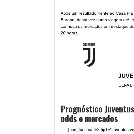
Após um resultado frente ao Casa Pia d
Europa, desta vez numa viagem até Itá
conheça os mercados em destaque do e
20 horas.
JUVE
UEFA Li
Prognóstico Juventus
odds e mercados
[nsn_tip count=3 tip1=”Juventus v