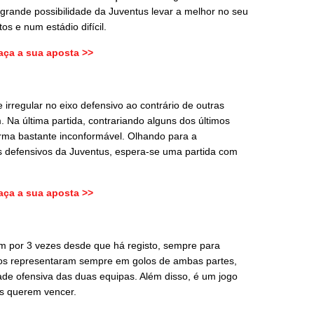
grande possibilidade da Juventus levar a melhor no seu
os e num estádio difícil.
aça a sua aposta >>
 irregular no eixo defensivo ao contrário de outras
a última partida, contrariando alguns dos últimos
orma bastante inconformável. Olhando para a
os defensivos da Juventus, espera-se uma partida com
aça a sua aposta >>
am por 3 vezes desde que há registo, sempre para
os representaram sempre em golos de ambas partes,
dade ofensiva das duas equipas. Além disso, é um jogo
s querem vencer.