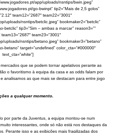
/www.jogadores.pt/app/uploads/nsntips/bwin.jpeg”
www.jogadores.pt/go-bwinpt” tip2=”Mais de 2,5 golos”
”2.12″ team12=”2687″ team22=”3001″
pp/uploads/nsntips/betclic.jpeg” bookmaker2=”betclic”
go-betclic” tip3=”Sim – ambas a marcar” reason3=””
″ team13=”2687″ team23=”3001″
pp/uploads/nsntips/betano.jpeg” bookmaker3=”betano”
/go-betano” target=”undefined” color_cta=”#000000″
text_cta=”white”]
 mercados que se podem tornar apelativos perante as
dão o favoritismo à equipa da casa e as odds falam por
s e analisamos as que mais se destacam para entre jogo
ações a qualquer momento.
do por parte da Juventus, a equipa montou-se num
das muito interessantes, onde só não está nos destaques da
s. Perante isso e as exibições mais fragilizadas dos