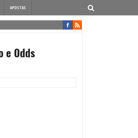
APOSTAS
o e Odds