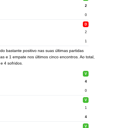
2
0
D
2
1
ldo bastante positivo nas suas últimas partidas
as e 1 empate nos últimos cinco encontros. Ao total,
 4 sofridos.
V
4
0
V
1
4
V