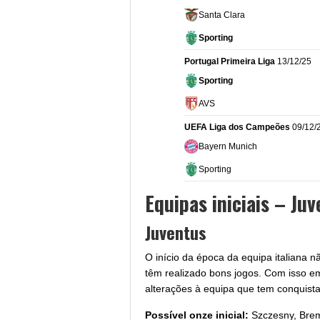
Santa Clara
Sporting
Portugal Primeira Liga
13/12/25
Sporting
AVS
UEFA Liga dos Campeões
09/12/
Bayern Munich
Sporting
Equipas iniciais – Ju
Juventus
O início da época da equipa italiana 
têm realizado bons jogos. Com isso e
alterações à equipa que tem conquist
Possível onze inicial:
Szczesny, Breme